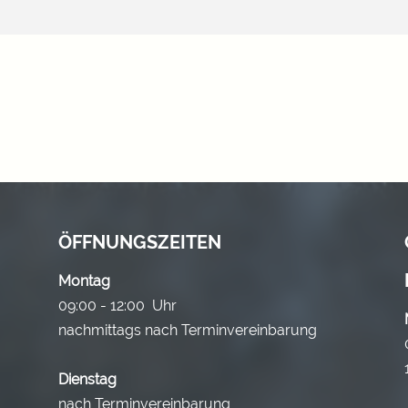
ÖFFNUNGSZEITEN
Montag
09:00 - 12:00 Uhr
nachmittags nach Terminvereinbarung
Dienstag
nach Terminvereinbarung