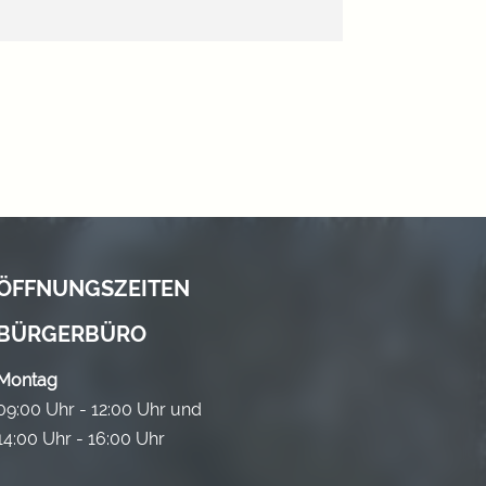
ÖFFNUNGSZEITEN
BÜRGERBÜRO
Montag
09:00 Uhr - 12:00 Uhr und
14:00 Uhr - 16:00 Uhr