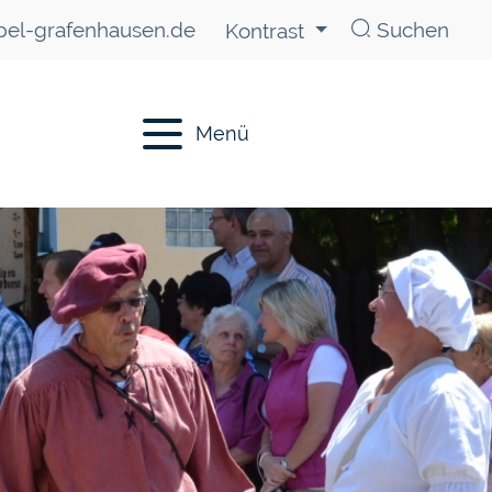
el-grafenhausen.de
Suchen
Kontrast
Menü