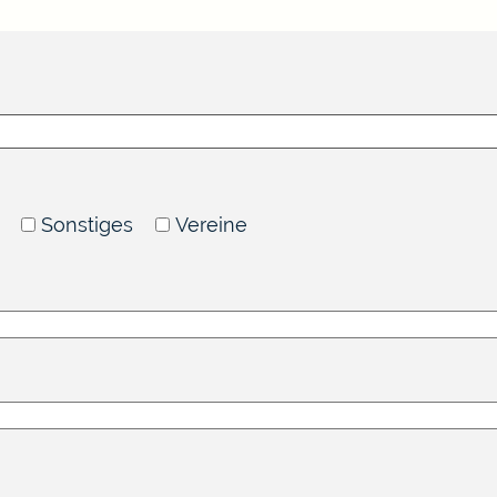
Sonstiges
Vereine