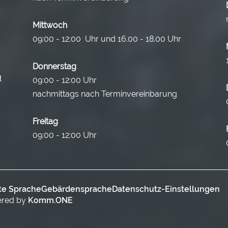
Mittwoch
09:00 - 12:00 Uhr und 16.00 - 18.00 Uhr
Donnerstag
09:00 - 12:00 Uhr
nachmittags nach Terminvereinbarung
Freitag
09:00 - 12:00 Uhr
te Sprache
Gebärdensprache
Datenschutz-Einstellungen
ered by
Komm.ONE