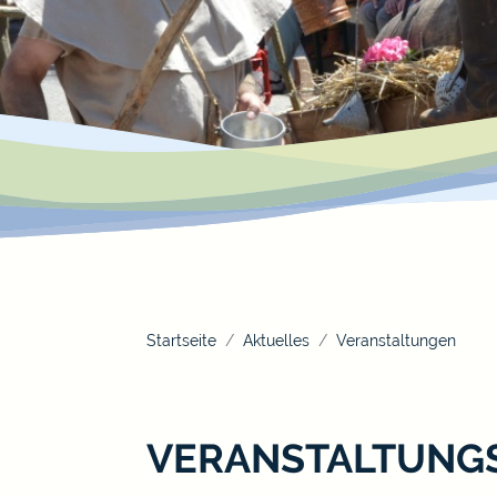
Startseite
Aktuelles
Veranstaltungen
VERANSTALTUNG