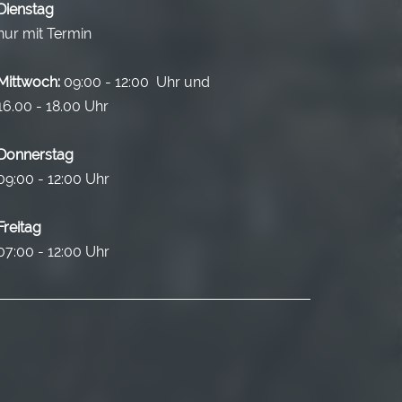
Dienstag
nur mit Termin
Mittwoch:
09:00 - 12:00 Uhr und
16.00 - 18.00 Uhr
Donnerstag
09:00 - 12:00 Uhr
Freitag
07:00 - 12:00 Uhr