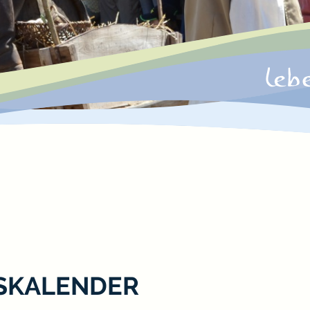
SKALENDER