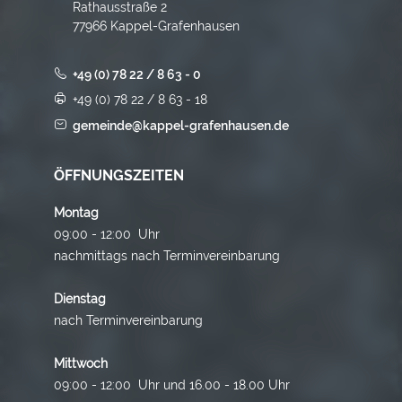
Rathausstraße 2
77966 Kappel-Grafenhausen
+49 (0) 78 22 / 8 63 - 0
+49 (0) 78 22 / 8 63 - 18
gemeinde@kappel-grafenhausen.de
ÖFFNUNGSZEITEN
Montag
09:00 - 12:00 Uhr
nachmittags nach Terminvereinbarung
Dienstag
nach Terminvereinbarung
Mittwoch
09:00 - 12:00 Uhr und 16.00 - 18.00 Uhr