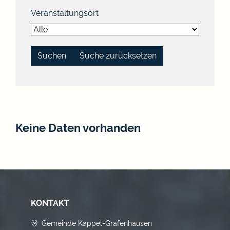
Veranstaltungsort
Suche zurücksetzen
Keine Daten vorhanden
KONTAKT
Gemeinde Kappel-Grafenhausen