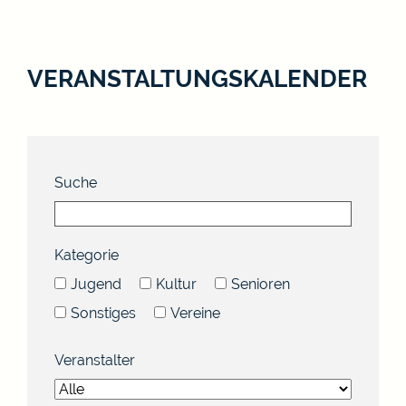
VERANSTALTUNGSKALENDER
Suche
Kategorie
Jugend
Kultur
Senioren
Sonstiges
Vereine
Veranstalter