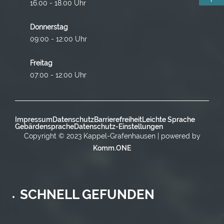
16.00 - 18.00 Uhr
Donnerstag
09:00 - 12:00 Uhr
Freitag
07:00 - 12:00 Uhr
Impressum
Datenschutz
Barrierefreiheit
Leichte Sprache
Gebärdensprache
Datenschutz-Einstellungen
Copyright © 2023 Kappel-Grafenhausen | powered by
Komm.ONE
SCHNELL GEFUNDEN