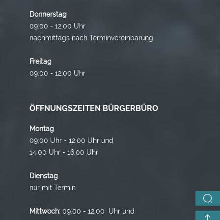
Donnerstag
09:00 - 12:00 Uhr
nachmittags nach Terminvereinbarung
Freitag
09:00 - 12:00 Uhr
ÖFFNUNGSZEITEN BÜRGERBÜRO
Montag
09:00 Uhr - 12:00 Uhr und
14:00 Uhr - 16:00 Uhr
Dienstag
nur mit Termin
Mittwoch:
09:00 - 12:00 Uhr und