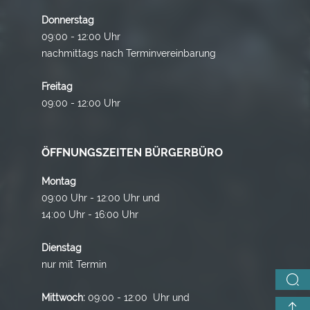
Donnerstag
09:00 - 12:00 Uhr
nachmittags nach Terminvereinbarung
Freitag
09:00 - 12:00 Uhr
ÖFFNUNGSZEITEN BÜRGERBÜRO
Montag
09:00 Uhr - 12:00 Uhr und
14:00 Uhr - 16:00 Uhr
Dienstag
nur mit Termin
Mittwoch:
09:00 - 12:00 Uhr und