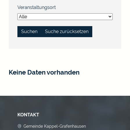
Veranstaltungsort
Suche zurücksetzen
Keine Daten vorhanden
KONTAKT
Gemeinde Kappel-Grafenhausen