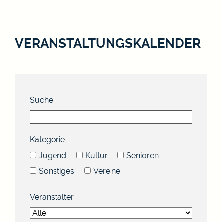
VERANSTALTUNGSKALENDER
Suche
Kategorie
Jugend
Kultur
Senioren
Sonstiges
Vereine
Veranstalter