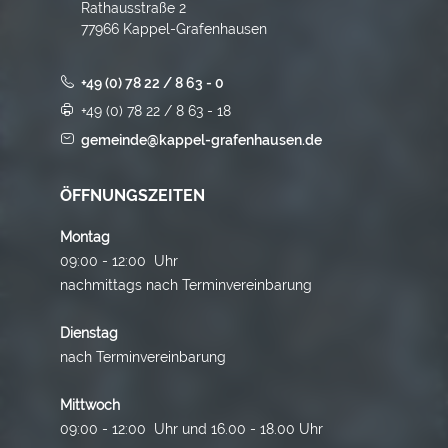
Rathausstraße 2
77966 Kappel-Grafenhausen
+49 (0) 78 22 / 8 63 - 0
+49 (0) 78 22 / 8 63 - 18
gemeinde@kappel-grafenhausen.de
ÖFFNUNGSZEITEN
Montag
09:00 - 12:00 Uhr
nachmittags nach Terminvereinbarung
Dienstag
nach Terminvereinbarung
Mittwoch
09:00 - 12:00 Uhr und 16.00 - 18.00 Uhr