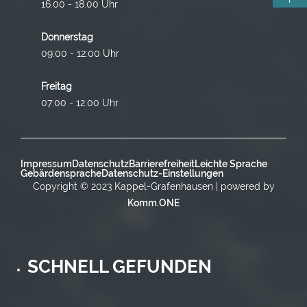
16.00 - 18.00 Uhr
Donnerstag
09:00 - 12:00 Uhr
Freitag
07:00 - 12:00 Uhr
Impressum
Datenschutz
Barrierefreiheit
Leichte Sprache
Gebärdensprache
Datenschutz-Einstellungen
Copyright © 2023 Kappel-Grafenhausen | powered by
Komm.ONE
SCHNELL GEFUNDEN