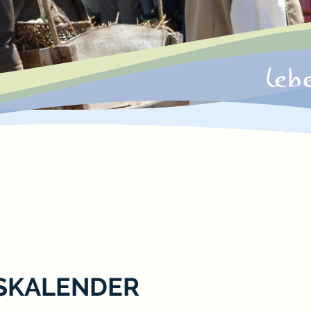
SKALENDER