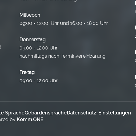
Mittwoch
09:00 - 12:00 Uhr und 16.00 - 18.00 Uhr
Donnerstag
09:00 - 12:00 Uhr
nachmittags nach Terminvereinbarung
Freitag
09:00 - 12:00 Uhr
te Sprache
Gebärdensprache
Datenschutz-Einstellungen
ered by
Komm.ONE