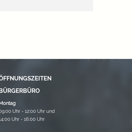
ÖFFNUNGSZEITEN
BÜRGERBÜRO
Montag
09:00 Uhr - 12:00 Uhr und
14:00 Uhr - 16:00 Uhr