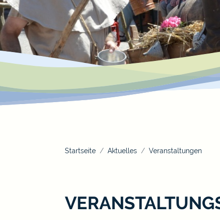
Startseite
Aktuelles
Veranstaltungen
VERANSTALTUNG