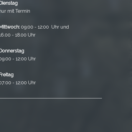
Dienstag
nur mit Termin
Mittwoch:
09:00 - 12:00 Uhr und
16.00 - 18.00 Uhr
Donnerstag
09:00 - 12:00 Uhr
Freitag
07:00 - 12:00 Uhr