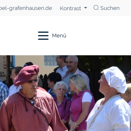
el-grafenhausen.de
Suchen
Kontrast
Menü