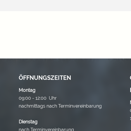
ÖFFNUNGSZEITEN
Montag
09:00 - 12:00 Uhr
nachmittags nach Terminvereinbarung
Dienstag
nach Terminvereinbarung