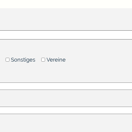
Sonstiges
Vereine