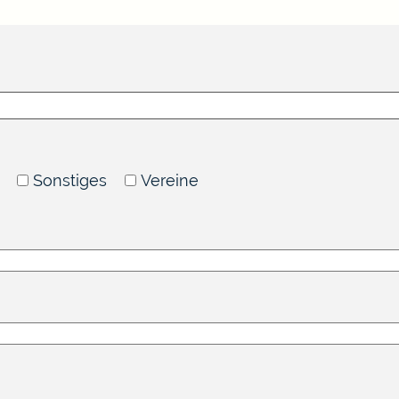
Sonstiges
Vereine