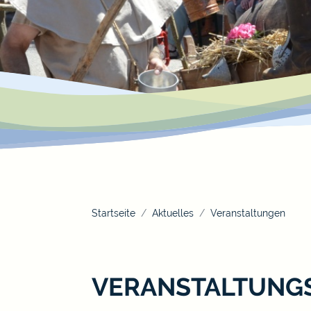
Startseite
Aktuelles
Veranstaltungen
VERANSTALTUNG