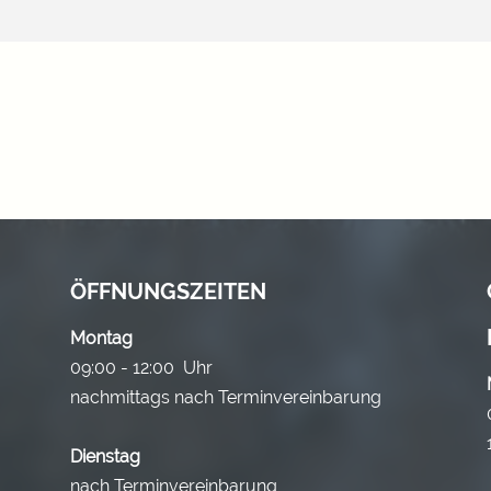
ÖFFNUNGSZEITEN
Montag
09:00 - 12:00 Uhr
nachmittags nach Terminvereinbarung
Dienstag
nach Terminvereinbarung