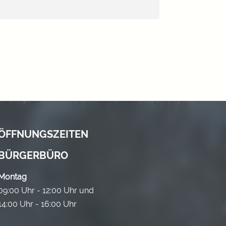
ÖFFNUNGSZEITEN
BÜRGERBÜRO
Montag
09:00 Uhr - 12:00 Uhr und
14:00 Uhr - 16:00 Uhr