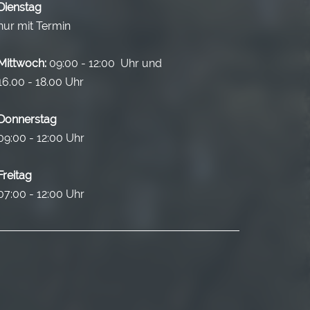
Dienstag
nur mit Termin
Mittwoch:
09:00 - 12:00 Uhr und
16.00 - 18.00 Uhr
Donnerstag
09:00 - 12:00 Uhr
Freitag
07:00 - 12:00 Uhr