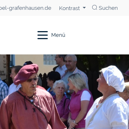
el-grafenhausen.de
Suchen
Kontrast
Menü