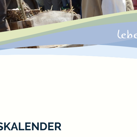
SKALENDER