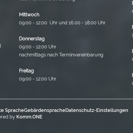
Mittwoch
09:00 - 12:00 Uhr und 16.00 - 18.00 Uhr
Donnerstag
09:00 - 12:00 Uhr
nachmittags nach Terminvereinbarung
Freitag
09:00 - 12:00 Uhr
te Sprache
Gebärdensprache
Datenschutz-Einstellungen
ered by
Komm.ONE