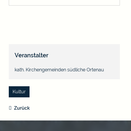
Veranstalter
kath. Kirchengemeinden südliche Ortenau
Kultur
Zurück