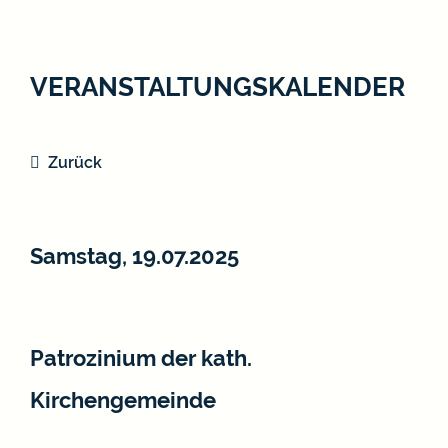
VERANSTALTUNGSKALENDER
Zurück
Samstag, 19.07.2025
Patrozinium der kath.
Kirchengemeinde