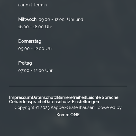
nur mit Termin
Mittwoch:
09:00 - 12:00 Uhr und
16.00 - 18.00 Uhr
Donnerstag
09:00 - 12:00 Uhr
Freitag
07:00 - 12:00 Uhr
Impressum
Datenschutz
Barrierefreiheit
Leichte Sprache
Gebärdensprache
Datenschutz-Einstellungen
Copyright © 2023 Kappel-Grafenhausen | powered by
Komm.ONE