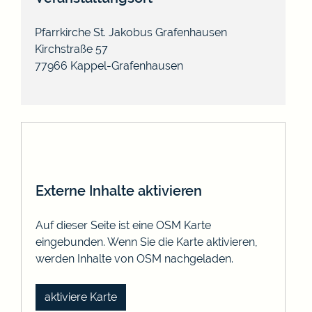
Pfarrkirche St. Jakobus Grafenhausen
Kirchstraße 57
77966
Kappel-Grafenhausen
Externe Inhalte aktivieren
Auf dieser Seite ist eine OSM Karte
eingebunden. Wenn Sie die Karte aktivieren,
werden Inhalte von OSM nachgeladen.
aktiviere Karte