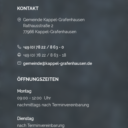
KONTAKT
Gemeinde Kappel-Grafenhausen
Rathausstraße 2
77966 Kappel-Grafenhausen
+49 (0) 78 22 / 8 63 - 0
+49 (0) 78 22 / 8 63 - 18
gemeinde@kappel-grafenhausen.de
ÖFFNUNGSZEITEN
Montag
09:00 - 12:00 Uhr
nachmittags nach Terminvereinbarung
Dienstag
nach Terminvereinbarung