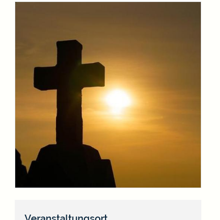
Veranstaltungsort