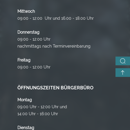
Mittwoch
09:00 - 12:00 Uhr und 16.00 - 18.00 Uhr
Donnerstag
09:00 - 12:00 Uhr
nachmittags nach Terminvereinbarung
Freitag
09:00 - 12:00 Uhr
ÖFFNUNGSZEITEN BÜRGERBÜRO
Montag
09:00 Uhr - 12:00 Uhr und
14:00 Uhr - 16:00 Uhr
Dienstag