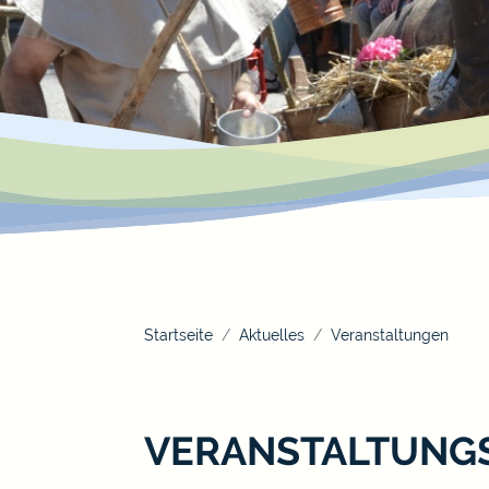
Startseite
Aktuelles
Veranstaltungen
VERANSTALTUNG