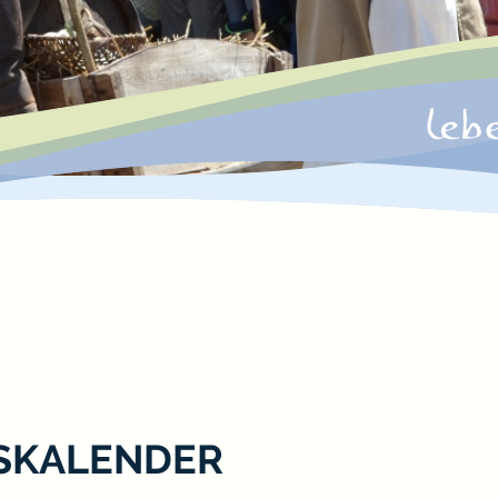
SKALENDER