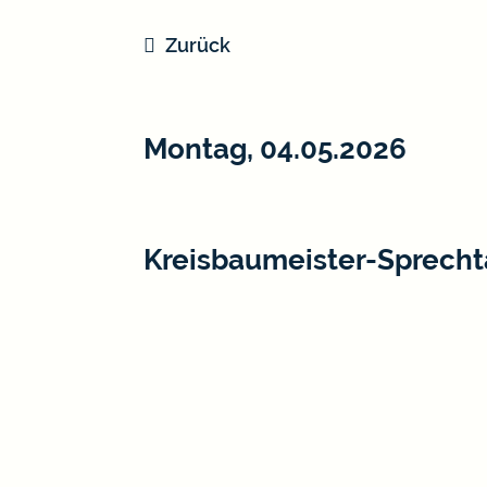
Zurück
Montag, 04.05.2026
Kreisbaumeister-Sprech