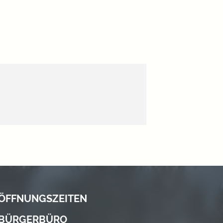
ÖFFNUNGSZEITEN
BÜRGERBÜRO