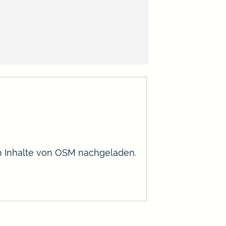
en Inhalte von OSM nachgeladen.