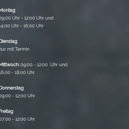
Montag
09:00 Uhr - 12:00 Uhr und
14:00 Uhr - 16:00 Uhr
Dienstag
nur mit Termin
Mittwoch:
09:00 - 12:00 Uhr und
16.00 - 18.00 Uhr
Donnerstag
09:00 - 12:00 Uhr
Freitag
07:00 - 12:00 Uhr