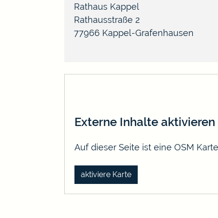
Rathaus Kappel
Rathausstraße 2
77966
Kappel-Grafenhausen
Externe Inhalte aktivieren
Auf dieser Seite ist eine OSM Kar
aktiviere Karte