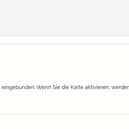
te eingebunden. Wenn Sie die Karte aktivieren, werd