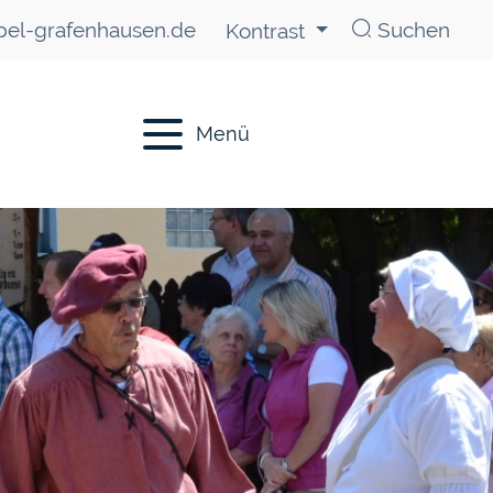
el-grafenhausen.de
Suchen
Kontrast
Menü