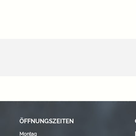
ÖFFNUNGSZEITEN
Montag