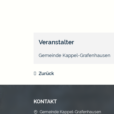
Veranstalter
Gemeinde Kappel-Grafenhausen
Zurück
KONTAKT
Gemeinde Kappel-Grafenhausen