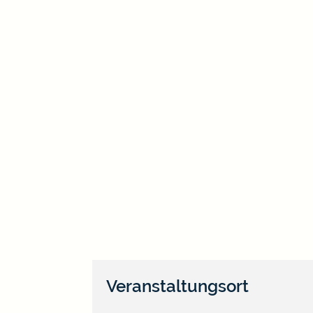
Veranstaltungsort