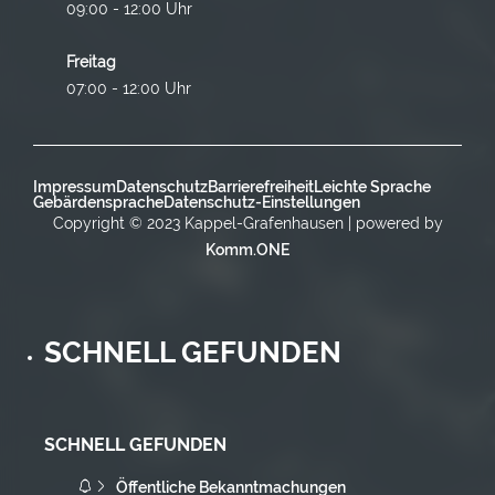
09:00 - 12:00 Uhr
Freitag
07:00 - 12:00 Uhr
Impressum
Datenschutz
Barrierefreiheit
Leichte Sprache
Gebärdensprache
Datenschutz-Einstellungen
Copyright © 2023 Kappel-Grafenhausen | powered by
Komm.ONE
SCHNELL GEFUNDEN
SCHNELL GEFUNDEN
Öffentliche Bekanntmachungen