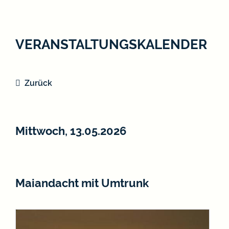
VERANSTALTUNGSKALENDER
Zurück
Mittwoch, 13.05.2026
Maiandacht mit Umtrunk