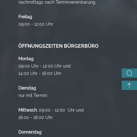
nachmittags nach Terminvereinbarung
Freitag
09:00 - 12:00 Uhr
ÖFFNUNGSZEITEN BÜRGERBÜRO
Montag
09:00 Uhr - 12:00 Uhr und
14:00 Uhr - 16:00 Uhr
Dienstag
nur mit Termin
Mittwoch:
09:00 - 12:00 Uhr und
16.00 - 18.00 Uhr
Donnerstag