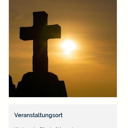
Veranstaltungsort