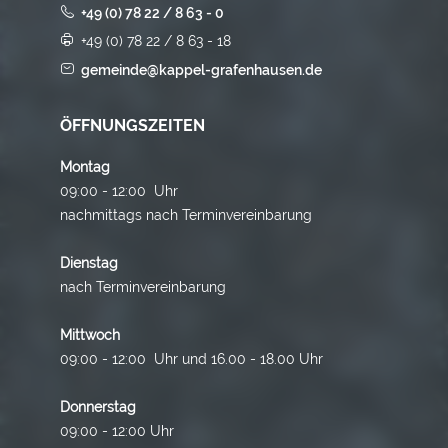
+49 (0) 78 22 / 8 63 - 0
+49 (0) 78 22 / 8 63 - 18
gemeinde@kappel-grafenhausen.de
ÖFFNUNGSZEITEN
Montag
09:00 - 12:00 Uhr
nachmittags nach Terminvereinbarung
Dienstag
nach Terminvereinbarung
Mittwoch
09:00 - 12:00 Uhr und 16.00 - 18.00 Uhr
Donnerstag
09:00 - 12:00 Uhr