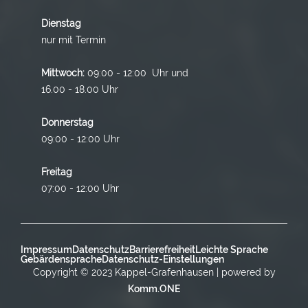
Dienstag
nur mit Termin
Mittwoch:
09:00 - 12:00 Uhr und
16.00 - 18.00 Uhr
Donnerstag
09:00 - 12:00 Uhr
Freitag
07:00 - 12:00 Uhr
Impressum
Datenschutz
Barrierefreiheit
Leichte Sprache
Gebärdensprache
Datenschutz-Einstellungen
Copyright © 2023 Kappel-Grafenhausen | powered by
Komm.ONE