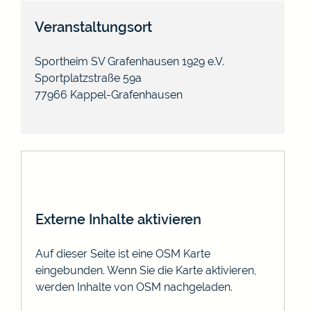
Veranstaltungsort
Sportheim SV Grafenhausen 1929 e.V.
Sportplatzstraße 59a
77966
Kappel-Grafenhausen
Externe Inhalte aktivieren
Auf dieser Seite ist eine OSM Karte
eingebunden. Wenn Sie die Karte aktivieren,
werden Inhalte von OSM nachgeladen.