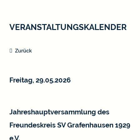
VERANSTALTUNGSKALENDER
Zurück
Freitag, 29.05.2026
Jahreshauptversammlung des
Freundeskreis SV Grafenhausen 1929
e.V.