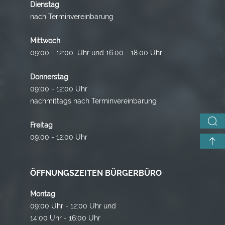
Dienstag
nach Terminvereinbarung
Mittwoch
09:00 - 12:00 Uhr und 16.00 - 18.00 Uhr
Donnerstag
09:00 - 12:00 Uhr
nachmittags nach Terminvereinbarung
Freitag
09:00 - 12:00 Uhr
ÖFFNUNGSZEITEN BÜRGERBÜRO
Montag
09:00 Uhr - 12:00 Uhr und
14:00 Uhr - 16:00 Uhr