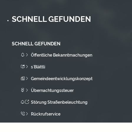
SCHNELL GEFUNDEN
SCHNELL GEFUNDEN
Öffentliche Bekanntmachungen
s`Blättli
Gemeindeentwicklungskonzept
Übernachtungssteuer
Störung Straßenbeleuchtung
Rückrufservice
Bürgerentscheid