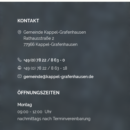
KONTAKT
Gemeinde Kappel-Grafenhausen
Rathausstraße 2
77966 Kappel-Grafenhausen
+49 (0) 78 22 / 8 63 - 0
+49 (0) 78 22 / 8 63 - 18
gemeinde@kappel-grafenhausen.de
ÖFFNUNGSZEITEN
Montag
09:00 - 12:00 Uhr
nachmittags nach Terminvereinbarung