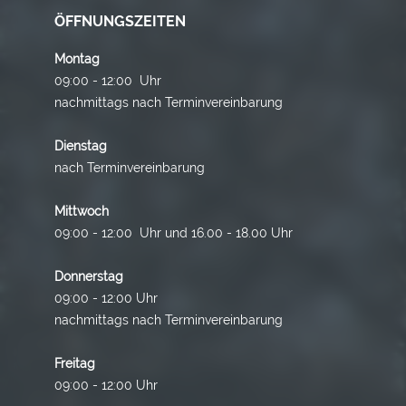
ÖFFNUNGSZEITEN
Montag
09:00 - 12:00 Uhr
nachmittags nach Terminvereinbarung
Dienstag
nach Terminvereinbarung
Mittwoch
09:00 - 12:00 Uhr und 16.00 - 18.00 Uhr
Donnerstag
09:00 - 12:00 Uhr
nachmittags nach Terminvereinbarung
Freitag
09:00 - 12:00 Uhr