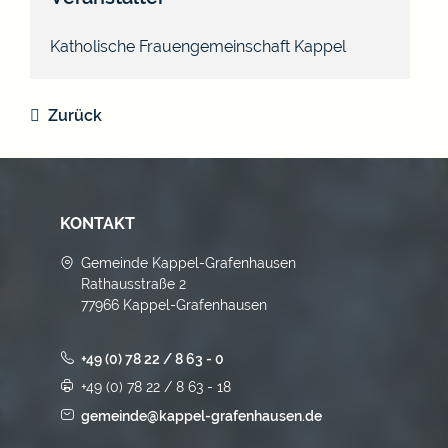
Katholische Frauengemeinschaft Kappel
Zurück
KONTAKT
Gemeinde Kappel-Grafenhausen
Rathausstraße 2
77966 Kappel-Grafenhausen
+49 (0) 78 22 / 8 63 - 0
+49 (0) 78 22 / 8 63 - 18
gemeinde@kappel-grafenhausen.de