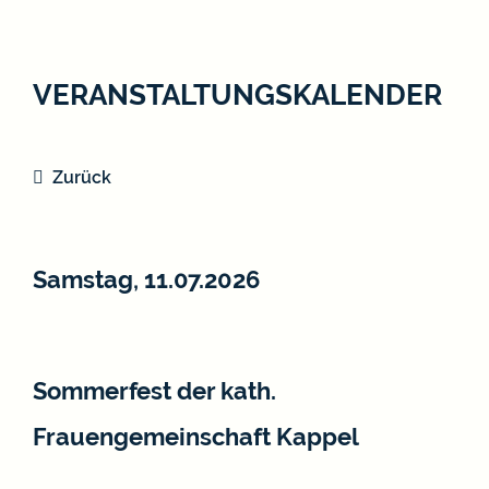
VERANSTALTUNGSKALENDER
Zurück
Samstag, 11.07.2026
Sommerfest der kath.
Frauengemeinschaft Kappel