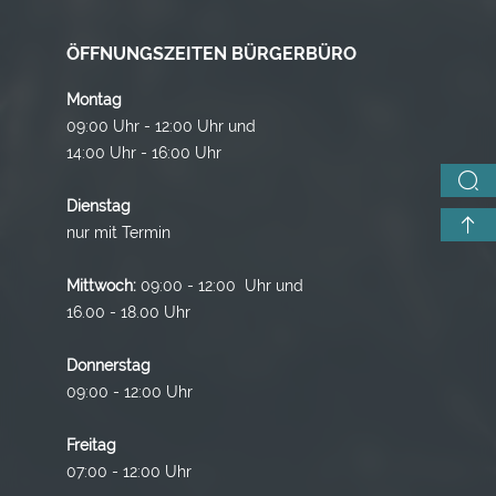
ÖFFNUNGSZEITEN BÜRGERBÜRO
Montag
09:00 Uhr - 12:00 Uhr und
14:00 Uhr - 16:00 Uhr
Dienstag
nur mit Termin
Mittwoch:
09:00 - 12:00 Uhr und
16.00 - 18.00 Uhr
Donnerstag
09:00 - 12:00 Uhr
Freitag
07:00 - 12:00 Uhr