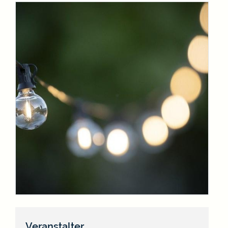
Veranstalter