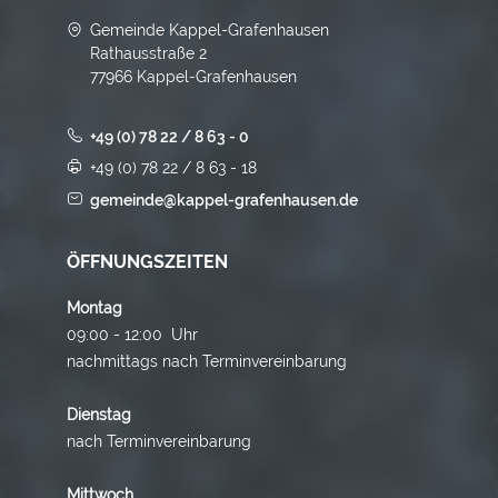
Gemeinde Kappel-Grafenhausen
Rathausstraße 2
77966 Kappel-Grafenhausen
+49 (0) 78 22 / 8 63 - 0
+49 (0) 78 22 / 8 63 - 18
gemeinde@kappel-grafenhausen.de
ÖFFNUNGSZEITEN
Montag
09:00 - 12:00 Uhr
nachmittags nach Terminvereinbarung
Dienstag
nach Terminvereinbarung
Mittwoch