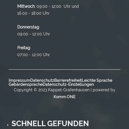
Mittwoch:
09:00 - 12:00 Uhr und
16.00 - 18.00 Uhr
Donnerstag
09:00 - 12:00 Uhr
Freitag
07:00 - 12:00 Uhr
Impressum
Datenschutz
Barrierefreiheit
Leichte Sprache
Gebärdensprache
Datenschutz-Einstellungen
Copyright © 2023 Kappel-Grafenhausen | powered by
Komm.ONE
SCHNELL GEFUNDEN