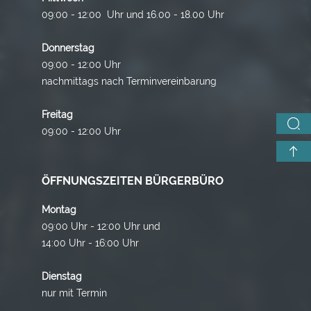
09:00 - 12:00 Uhr und 16.00 - 18.00 Uhr
Donnerstag
09:00 - 12:00 Uhr
nachmittags nach Terminvereinbarung
Freitag
09:00 - 12:00 Uhr
ÖFFNUNGSZEITEN BÜRGERBÜRO
Montag
09:00 Uhr - 12:00 Uhr und
14:00 Uhr - 16:00 Uhr
Dienstag
nur mit Termin