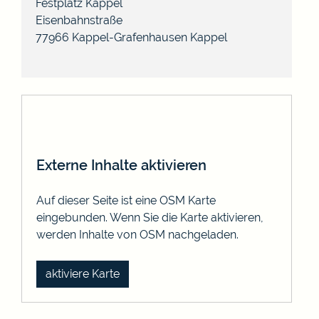
Festplatz Kappel
Eisenbahnstraße
77966 Kappel-Grafenhausen
Kappel
Externe Inhalte aktivieren
Auf dieser Seite ist eine OSM Karte
eingebunden. Wenn Sie die Karte aktivieren,
werden Inhalte von OSM nachgeladen.
aktiviere Karte