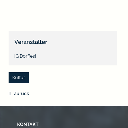
Veranstalter
IG Dorffest
Kultur
Zurück
KONTAKT