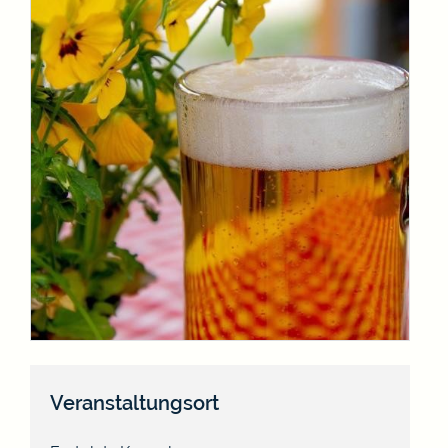
Veranstaltungsort