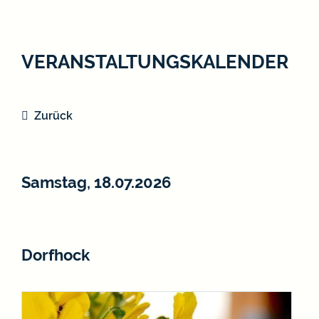
VERANSTALTUNGSKALENDER
Zurück
Samstag, 18.07.2026
Dorfhock