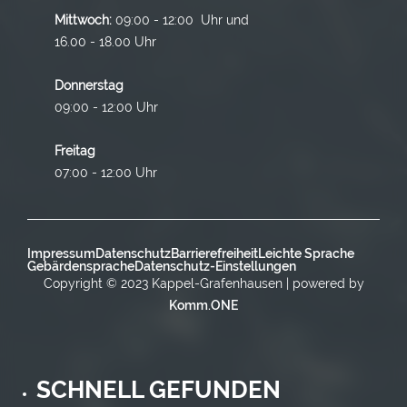
Mittwoch:
09:00 - 12:00 Uhr und
16.00 - 18.00 Uhr
Donnerstag
09:00 - 12:00 Uhr
Freitag
07:00 - 12:00 Uhr
Impressum
Datenschutz
Barrierefreiheit
Leichte Sprache
Gebärdensprache
Datenschutz-Einstellungen
Copyright © 2023 Kappel-Grafenhausen | powered by
Komm.ONE
SCHNELL GEFUNDEN