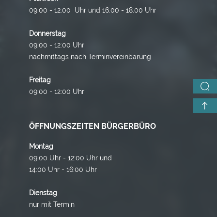
09:00 - 12:00 Uhr und 16.00 - 18.00 Uhr
Donnerstag
09:00 - 12:00 Uhr
nachmittags nach Terminvereinbarung
Freitag
09:00 - 12:00 Uhr
ÖFFNUNGSZEITEN BÜRGERBÜRO
Montag
09:00 Uhr - 12:00 Uhr und
14:00 Uhr - 16:00 Uhr
Dienstag
nur mit Termin