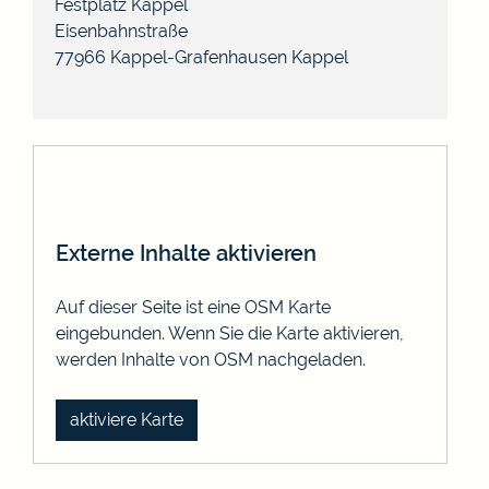
Festplatz Kappel
Eisenbahnstraße
77966 Kappel-Grafenhausen
Kappel
Externe Inhalte aktivieren
Auf dieser Seite ist eine OSM Karte
eingebunden. Wenn Sie die Karte aktivieren,
werden Inhalte von OSM nachgeladen.
aktiviere Karte