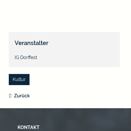
Veranstalter
IG Dorffest
Kultur
Zurück
KONTAKT