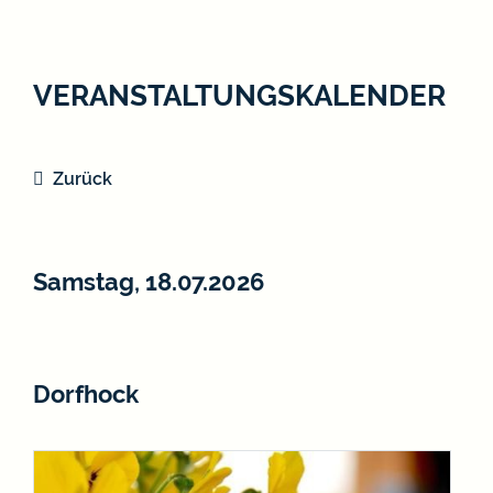
VERANSTALTUNGSKALENDER
Zurück
Samstag, 18.07.2026
Dorfhock