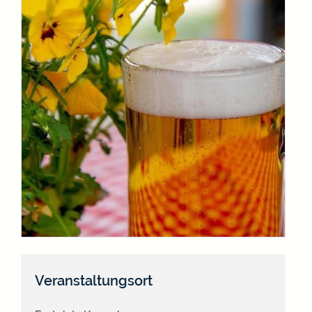
Veranstaltungsort