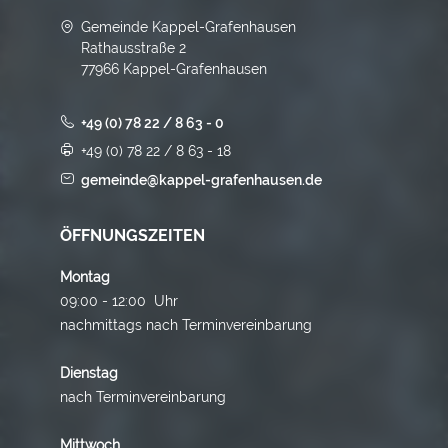
Gemeinde Kappel-Grafenhausen
Rathausstraße 2
77966 Kappel-Grafenhausen
+49 (0) 78 22 / 8 63 - 0
+49 (0) 78 22 / 8 63 - 18
gemeinde@kappel-grafenhausen.de
ÖFFNUNGSZEITEN
Montag
09:00 - 12:00 Uhr
nachmittags nach Terminvereinbarung
Dienstag
nach Terminvereinbarung
Mittwoch