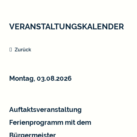
VERANSTALTUNGSKALENDER
Zurück
Montag, 03.08.2026
Auftaktsveranstaltung
Ferienprogramm mit dem
Bürgermeister