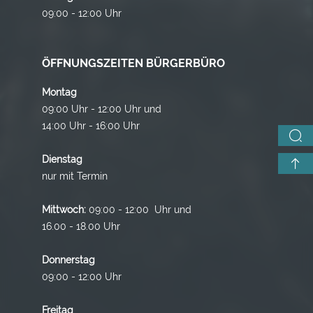
09:00 - 12:00 Uhr
ÖFFNUNGSZEITEN BÜRGERBÜRO
Montag
09:00 Uhr - 12:00 Uhr und
14:00 Uhr - 16:00 Uhr
Dienstag
nur mit Termin
Mittwoch:
09:00 - 12:00 Uhr und
16.00 - 18.00 Uhr
Donnerstag
09:00 - 12:00 Uhr
Freitag