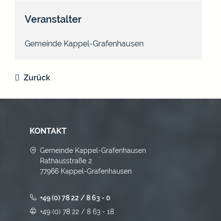
Veranstalter
Gemeinde Kappel-Grafenhausen
Zurück
KONTAKT
Gemeinde Kappel-Grafenhausen
Rathausstraße 2
77966 Kappel-Grafenhausen
+49 (0) 78 22 / 8 63 - 0
+49 (0) 78 22 / 8 63 - 18