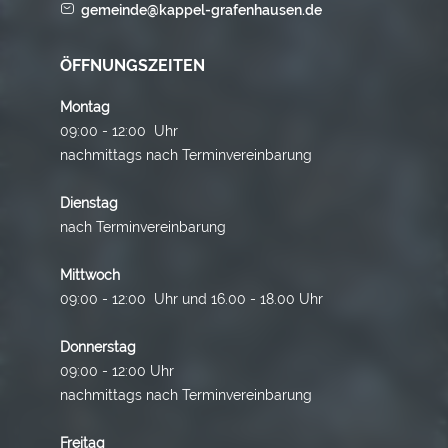
gemeinde@kappel-grafenhausen.de
ÖFFNUNGSZEITEN
Montag
09:00 - 12:00 Uhr
nachmittags nach Terminvereinbarung
Dienstag
nach Terminvereinbarung
Mittwoch
09:00 - 12:00 Uhr und 16.00 - 18.00 Uhr
Donnerstag
09:00 - 12:00 Uhr
nachmittags nach Terminvereinbarung
Freitag