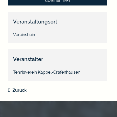
übernehmen
Veranstaltungsort
Vereinsheim
Veranstalter
Tennisverein Kappel-Grafenhausen
Zurück