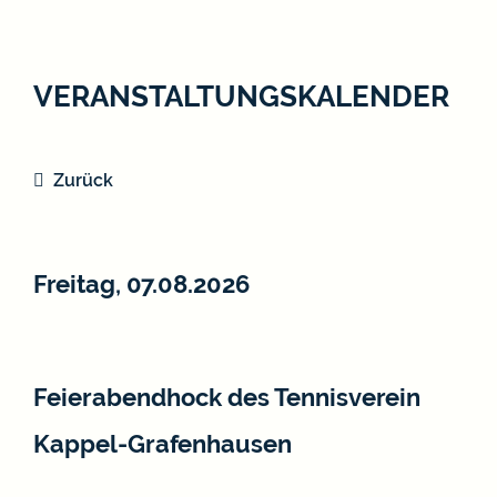
VERANSTALTUNGSKALENDER
Zurück
Freitag, 07.08.2026
Feierabendhock des Tennisverein
Kappel-Grafenhausen