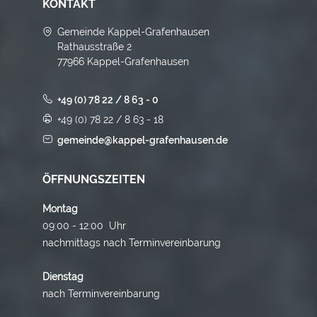
KONTAKT
Gemeinde Kappel-Grafenhausen
Rathausstraße 2
77966 Kappel-Grafenhausen
+49 (0) 78 22 / 8 63 - 0
+49 (0) 78 22 / 8 63 - 18
gemeinde@kappel-grafenhausen.de
ÖFFNUNGSZEITEN
Montag
09:00 - 12:00 Uhr
nachmittags nach Terminvereinbarung
Dienstag
nach Terminvereinbarung