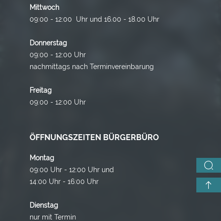
Mittwoch
09:00 - 12:00 Uhr und 16.00 - 18.00 Uhr
Donnerstag
09:00 - 12:00 Uhr
nachmittags nach Terminvereinbarung
Freitag
09:00 - 12:00 Uhr
ÖFFNUNGSZEITEN BÜRGERBÜRO
Montag
09:00 Uhr - 12:00 Uhr und
14:00 Uhr - 16:00 Uhr
Dienstag
nur mit Termin