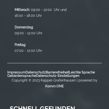
Mittwoch:
09:00 - 12:00 Uhr und
16.00 - 18.00 Uhr
Donnerstag
09:00 - 12:00 Uhr
Freitag
07:00 - 12:00 Uhr
Impressum
Datenschutz
Barrierefreiheit
Leichte Sprache
Gebärdensprache
Datenschutz-Einstellungen
Copyright © 2023 Kappel-Grafenhausen | powered by
Komm.ONE
SCHNELL GEFUNDEN