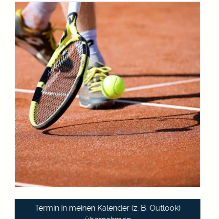
Termin in meinen Kalender (z. B. Outlook)