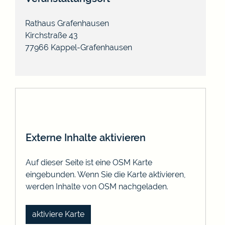
Rathaus Grafenhausen
Kirchstraße 43
77966 Kappel-Grafenhausen
Externe Inhalte aktivieren
Auf dieser Seite ist eine OSM Karte
eingebunden. Wenn Sie die Karte aktivieren,
werden Inhalte von OSM nachgeladen.
aktiviere Karte