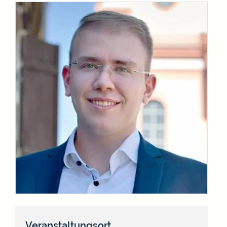
Veranstaltungsort