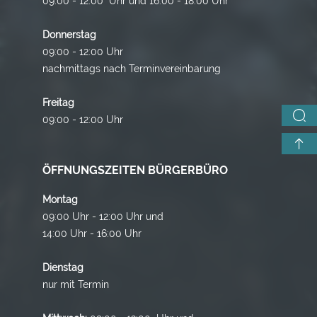
09:00 - 12:00 Uhr und 16.00 - 18.00 Uhr
Donnerstag
09:00 - 12:00 Uhr
nachmittags nach Terminvereinbarung
Freitag
09:00 - 12:00 Uhr
ÖFFNUNGSZEITEN BÜRGERBÜRO
Montag
09:00 Uhr - 12:00 Uhr und
14:00 Uhr - 16:00 Uhr
Dienstag
nur mit Termin