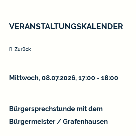
VERANSTALTUNGSKALENDER
Zurück
Mittwoch, 08.07.2026
, 17:00 - 18:00
Bürgersprechstunde mit dem
Bürgermeister / Grafenhausen