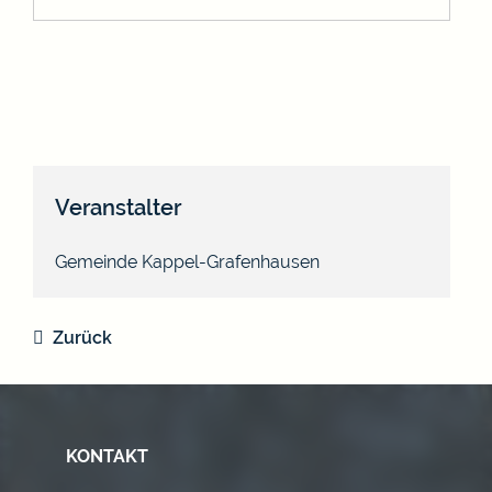
Veranstalter
Gemeinde Kappel-Grafenhausen
Zurück
KONTAKT