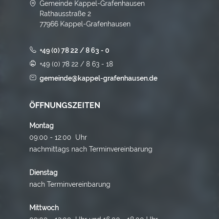
Gemeinde Kappel-Grafenhausen
Rathausstraße 2
77966 Kappel-Grafenhausen
+49 (0) 78 22 / 8 63 - 0
+49 (0) 78 22 / 8 63 - 18
gemeinde@kappel-grafenhausen.de
ÖFFNUNGSZEITEN
Montag
09:00 - 12:00 Uhr
nachmittags nach Terminvereinbarung
Dienstag
nach Terminvereinbarung
Mittwoch