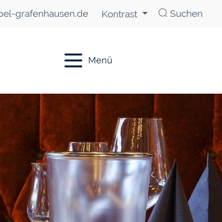
el-grafenhausen.de
Suchen
Kontrast
Menü