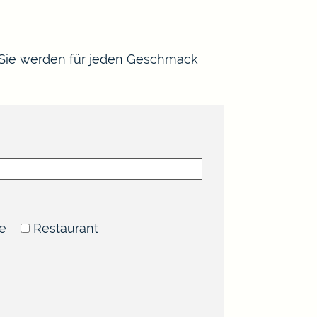
 Sie werden für jeden Geschmack
te
Restaurant