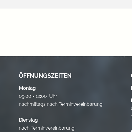
ÖFFNUNGSZEITEN
Montag
09:00 - 12:00 Uhr
nachmittags nach Terminvereinbarung
Dienstag
nach Terminvereinbarung