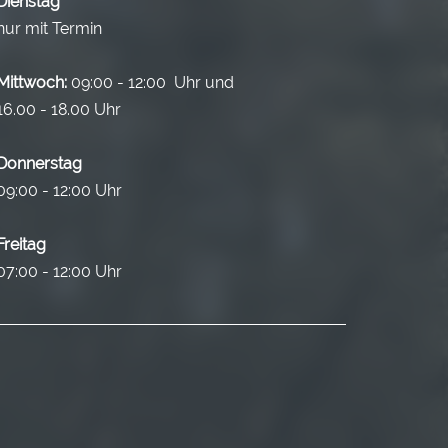
Dienstag
nur mit Termin
Mittwoch:
09:00 - 12:00 Uhr und
16.00 - 18.00 Uhr
Donnerstag
09:00 - 12:00 Uhr
Freitag
07:00 - 12:00 Uhr