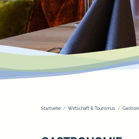
Startseite
Wirtschaft & Tourismus
Gastron