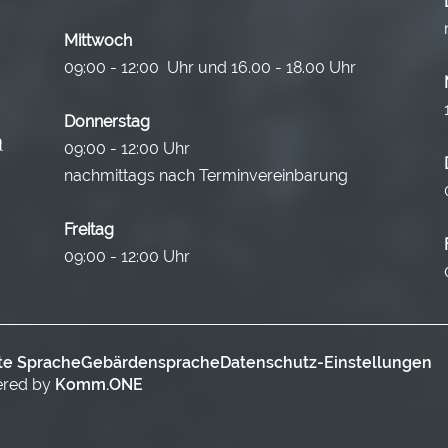
Mittwoch
09:00 - 12:00 Uhr und 16.00 - 18.00 Uhr
Donnerstag
09:00 - 12:00 Uhr
nachmittags nach Terminvereinbarung
Freitag
09:00 - 12:00 Uhr
te Sprache
Gebärdensprache
Datenschutz-Einstellungen
ered by
Komm.ONE