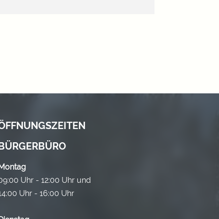
ÖFFNUNGSZEITEN
BÜRGERBÜRO
Montag
09:00 Uhr - 12:00 Uhr und
14:00 Uhr - 16:00 Uhr