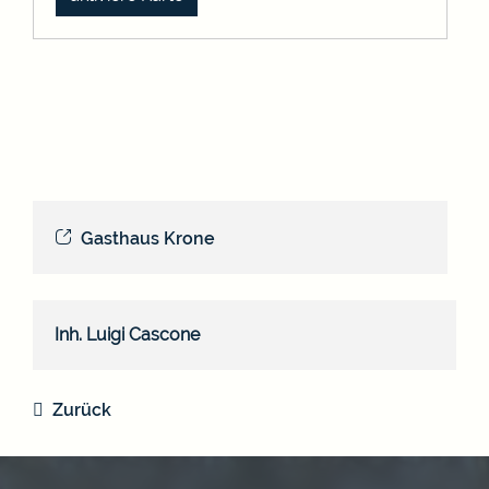
Gasthaus Krone
Inh.
Luigi
Cascone
Zurück