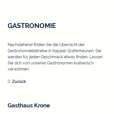
GASTRONOMIE
Nachstehend finden Sie die Übersicht der
Gastronomiebetriebe in Kappel-Grafenhausen. Sie
werden für jeden Geschmack etwas finden. Lassen
Sie sich von unseren Gastronomen kulinarisch
verwöhnen.
Zurück
Gasthaus Krone