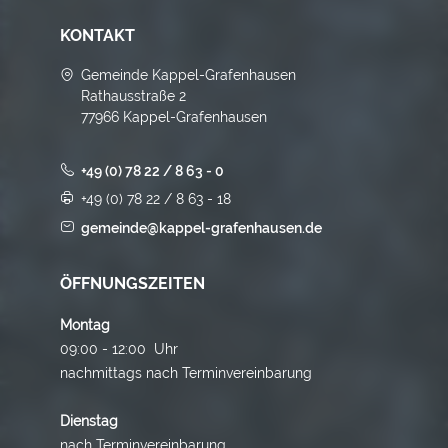
KONTAKT
Gemeinde Kappel-Grafenhausen
Rathausstraße 2
77966 Kappel-Grafenhausen
+49 (0) 78 22 / 8 63 - 0
+49 (0) 78 22 / 8 63 - 18
gemeinde@kappel-grafenhausen.de
ÖFFNUNGSZEITEN
Montag
09:00 - 12:00 Uhr
nachmittags nach Terminvereinbarung
Dienstag
nach Terminvereinbarung