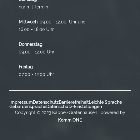
nur mit Termin
Mittwoch:
09:00 - 12:00 Uhr und
16.00 - 18.00 Uhr
Donnerstag
09:00 - 12:00 Uhr
Freitag
07:00 - 12:00 Uhr
Impressum
Datenschutz
Barrierefreiheit
Leichte Sprache
Gebärdensprache
Datenschutz-Einstellungen
Copyright © 2023 Kappel-Grafenhausen | powered by
Komm.ONE