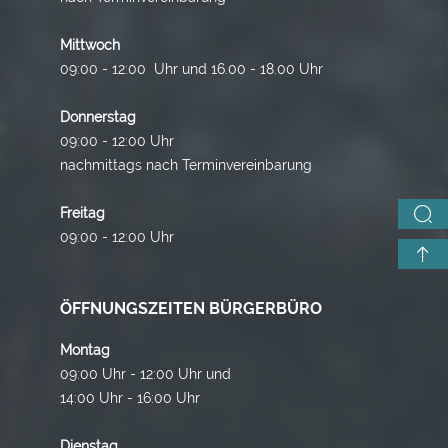
Mittwoch
09:00 - 12:00 Uhr und 16.00 - 18.00 Uhr
Donnerstag
09:00 - 12:00 Uhr
nachmittags nach Terminvereinbarung
Freitag
09:00 - 12:00 Uhr
ÖFFNUNGSZEITEN BÜRGERBÜRO
Montag
09:00 Uhr - 12:00 Uhr und
14:00 Uhr - 16:00 Uhr
Dienstag