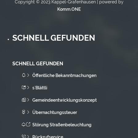
Copyright © 2023 Kappel-Grafenhausen | powered by
Komm.ONE
SCHNELL GEFUNDEN
SCHNELL GEFUNDEN
Öffentliche Bekanntmachungen
s`Blättli
Gemeindeentwicklungskonzept
Übernachtungssteuer
Störung Straßenbeleuchtung
Rückrufservice