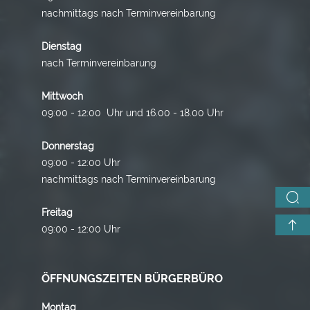
nachmittags nach Terminvereinbarung
Dienstag
nach Terminvereinbarung
Mittwoch
09:00 - 12:00 Uhr und 16.00 - 18.00 Uhr
Donnerstag
09:00 - 12:00 Uhr
nachmittags nach Terminvereinbarung
Freitag
09:00 - 12:00 Uhr
ÖFFNUNGSZEITEN BÜRGERBÜRO
Montag