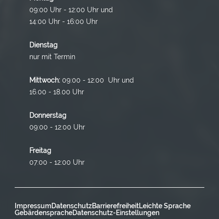
09:00 Uhr - 12:00 Uhr und
14:00 Uhr - 16:00 Uhr
Dienstag
nur mit Termin
Mittwoch:
09:00 - 12:00 Uhr und
16.00 - 18.00 Uhr
Donnerstag
09:00 - 12:00 Uhr
Freitag
07:00 - 12:00 Uhr
Impressum
Datenschutz
Barrierefreiheit
Leichte Sprache
Gebärdensprache
Datenschutz-Einstellungen