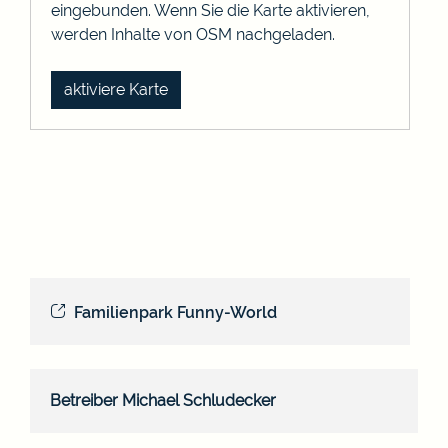
eingebunden. Wenn Sie die Karte aktivieren,
werden Inhalte von OSM nachgeladen.
aktiviere Karte
Familienpark Funny-World
Betreiber
Michael
Schludecker