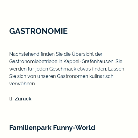
GASTRONOMIE
Nachstehend finden Sie die Übersicht der
Gastronomiebetriebe in Kappel-Grafenhausen. Sie
werden für jeden Geschmack etwas finden. Lassen
Sie sich von unseren Gastronomen kulinarisch
verwöhnen.
Zurück
Familienpark Funny-World