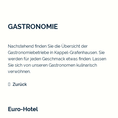
GASTRONOMIE
Nachstehend finden Sie die Übersicht der
Gastronomiebetriebe in Kappel-Grafenhausen. Sie
werden für jeden Geschmack etwas finden. Lassen
Sie sich von unseren Gastronomen kulinarisch
verwöhnen.
Zurück
Euro-Hotel