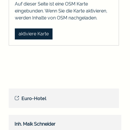
Auf dieser Seite ist eine OSM Karte
eingebunden. Wenn Sie die Karte aktivieren,
werden Inhalte von OSM nachgeladen.
aktiviere Karte
Euro-Hotel
Inh.
Maik
Schneider