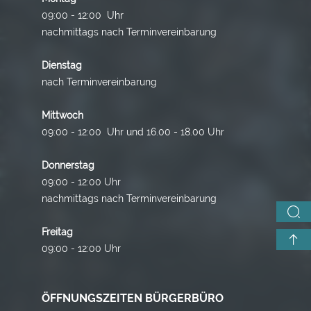
09:00 - 12:00 Uhr
nachmittags nach Terminvereinbarung
Dienstag
nach Terminvereinbarung
Mittwoch
09:00 - 12:00 Uhr und 16.00 - 18.00 Uhr
Donnerstag
09:00 - 12:00 Uhr
nachmittags nach Terminvereinbarung
Freitag
09:00 - 12:00 Uhr
ÖFFNUNGSZEITEN BÜRGERBÜRO