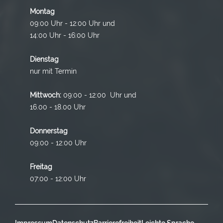
Montag
09:00 Uhr - 12:00 Uhr und
14:00 Uhr - 16:00 Uhr
Dienstag
nur mit Termin
Mittwoch:
09:00 - 12:00 Uhr und
16.00 - 18.00 Uhr
Donnerstag
09:00 - 12:00 Uhr
Freitag
07:00 - 12:00 Uhr
Impressum
Datenschutz
Barrierefreiheit
Leichte Sprache