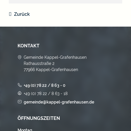
Zurück
KONTAKT
Gemeinde Kappel-Grafenhausen
Rathausstraße 2
77966 Kappel-Grafenhausen
+49 (0) 78 22 / 8 63 - 0
+49 (0) 78 22 / 8 63 - 18
gemeinde@kappel-grafenhausen.de
ÖFFNUNGSZEITEN
Montag