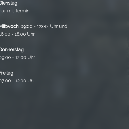
Dienstag
nur mit Termin
Mittwoch:
09:00 - 12:00 Uhr und
16.00 - 18.00 Uhr
Donnerstag
09:00 - 12:00 Uhr
Freitag
07:00 - 12:00 Uhr