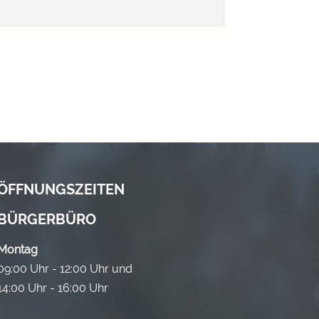
ÖFFNUNGSZEITEN
BÜRGERBÜRO
Montag
09:00 Uhr - 12:00 Uhr und
14:00 Uhr - 16:00 Uhr