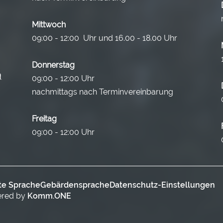
Mittwoch
09:00 - 12:00 Uhr und 16.00 - 18.00 Uhr
Donnerstag
09:00 - 12:00 Uhr
nachmittags nach Terminvereinbarung
Freitag
09:00 - 12:00 Uhr
te Sprache
Gebärdensprache
Datenschutz-Einstellungen
ered by
Komm.ONE