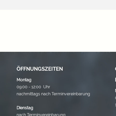
ÖFFNUNGSZEITEN
Montag
09:00 - 12:00 Uhr
nachmittags nach Terminvereinbarung
Dienstag
nach Terminvereinbarung