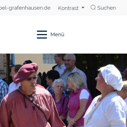
el-grafenhausen.de
Suchen
Kontrast
Menü