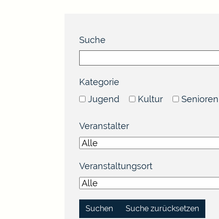
Suche
Kategorie
Jugend
Kultur
Senioren
Veranstalter
Veranstaltungsort
Suche zurücksetzen