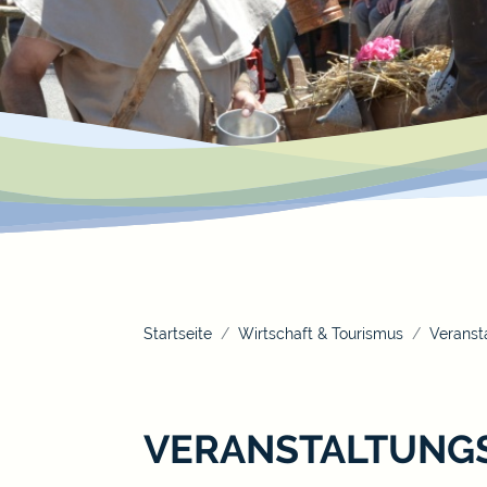
Startseite
Wirtschaft & Tourismus
Veranst
VERANSTALTUNG