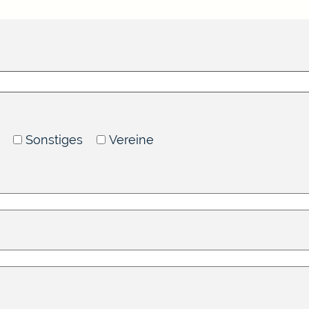
Sonstiges
Vereine