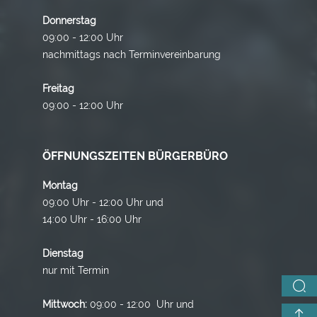
Donnerstag
09:00 - 12:00 Uhr
nachmittags nach Terminvereinbarung
Freitag
09:00 - 12:00 Uhr
ÖFFNUNGSZEITEN BÜRGERBÜRO
Montag
09:00 Uhr - 12:00 Uhr und
14:00 Uhr - 16:00 Uhr
Dienstag
nur mit Termin
Mittwoch:
09:00 - 12:00 Uhr und