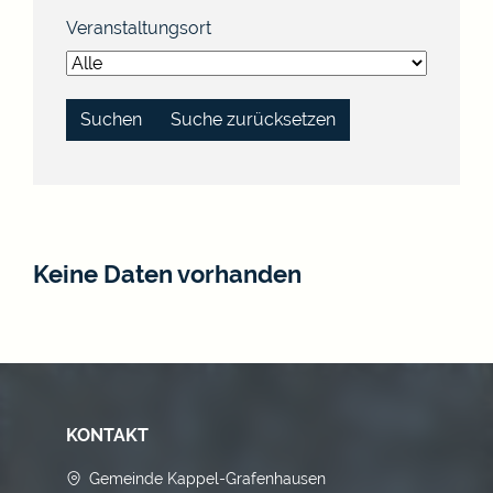
Veranstaltungsort
Suche zurücksetzen
Keine Daten vorhanden
KONTAKT
Gemeinde Kappel-Grafenhausen