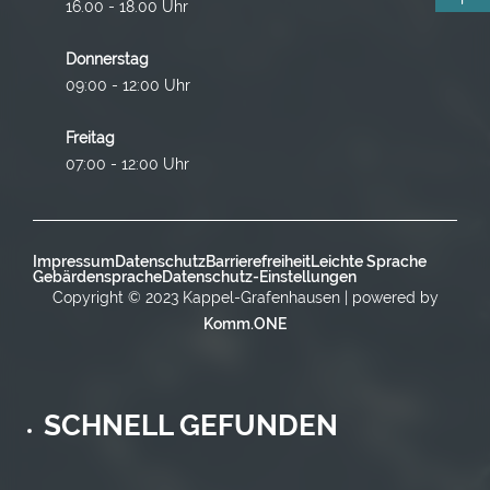
16.00 - 18.00 Uhr
Donnerstag
09:00 - 12:00 Uhr
Freitag
07:00 - 12:00 Uhr
Impressum
Datenschutz
Barrierefreiheit
Leichte Sprache
Gebärdensprache
Datenschutz-Einstellungen
Copyright © 2023 Kappel-Grafenhausen | powered by
Komm.ONE
SCHNELL GEFUNDEN