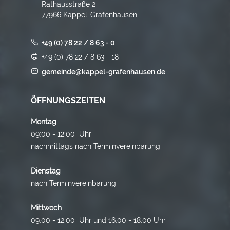
Rathausstraße 2
77966 Kappel-Grafenhausen
+49 (0) 78 22 / 8 63 - 0
+49 (0) 78 22 / 8 63 - 18
gemeinde@kappel-grafenhausen.de
ÖFFNUNGSZEITEN
Montag
09:00 - 12:00 Uhr
nachmittags nach Terminvereinbarung
Dienstag
nach Terminvereinbarung
Mittwoch
09:00 - 12:00 Uhr und 16.00 - 18.00 Uhr