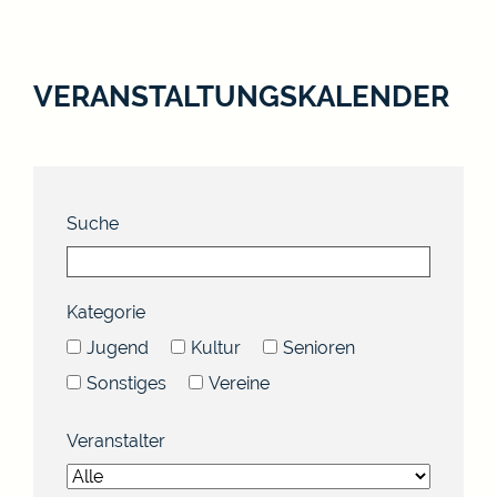
VERANSTALTUNGSKALENDER
Suche
Kategorie
Jugend
Kultur
Senioren
Sonstiges
Vereine
Veranstalter