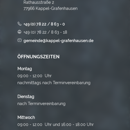
Rathausstraße 2
77966 Kappel-Grafenhausen
+49 (0) 78 22 / 8 63 - 0
+49 (0) 78 22 / 8 63 - 18
gemeinde@kappel-grafenhausen.de
ÖFFNUNGSZEITEN
Montag
09:00 - 12:00 Uhr
nachmittags nach Terminvereinbarung
Dienstag
nach Terminvereinbarung
Mittwoch
09:00 - 12:00 Uhr und 16.00 - 18.00 Uhr