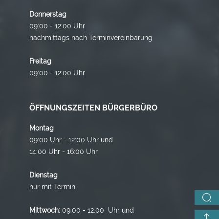
Donnerstag
09:00 - 12:00 Uhr
nachmittags nach Terminvereinbarung
Freitag
09:00 - 12:00 Uhr
ÖFFNUNGSZEITEN BÜRGERBÜRO
Montag
09:00 Uhr - 12:00 Uhr und
14:00 Uhr - 16:00 Uhr
Dienstag
nur mit Termin
Mittwoch:
09:00 - 12:00 Uhr und