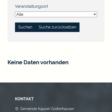
Veranstaltungsort
Suche zurücksetzen
Keine Daten vorhanden
KONTAKT
Gemeinde Kappel-Grafenhausen