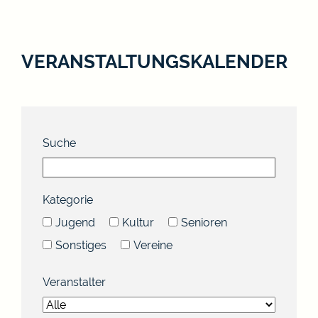
VERANSTALTUNGSKALENDER
Suche
Kategorie
Jugend
Kultur
Senioren
Sonstiges
Vereine
Veranstalter