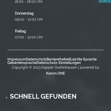
16.00 - 18.00 Uhr
Donnerstag
09:00 - 12:00 Uhr
Freitag
07:00 - 12:00 Uhr
Impressum
Datenschutz
Barrierefreiheit
Leichte Sprache
Gebärdensprache
Datenschutz-Einstellungen
Copyright © 2023 Kappel-Grafenhausen | powered by
Komm.ONE
SCHNELL GEFUNDEN