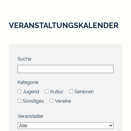
VERANSTALTUNGSKALENDER
Suche
Kategorie
Jugend
Kultur
Senioren
Sonstiges
Vereine
Veranstalter