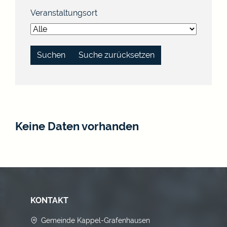
Veranstaltungsort
Suche zurücksetzen
Keine Daten vorhanden
KONTAKT
Gemeinde Kappel-Grafenhausen