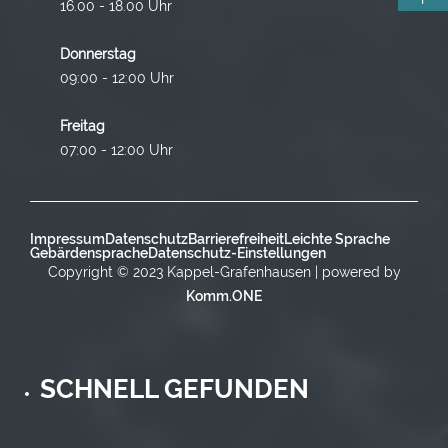
16.00 - 18.00 Uhr
Donnerstag
09:00 - 12:00 Uhr
Freitag
07:00 - 12:00 Uhr
Impressum
Datenschutz
Barrierefreiheit
Leichte Sprache
Gebärdensprache
Datenschutz-Einstellungen
Copyright © 2023 Kappel-Grafenhausen | powered by
Komm.ONE
SCHNELL GEFUNDEN