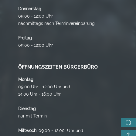
Donnerstag
09:00 - 12:00 Uhr
nachmittags nach Terminvereinbarung
Freitag
09:00 - 12:00 Uhr
ÖFFNUNGSZEITEN BÜRGERBÜRO
Montag
09:00 Uhr - 12:00 Uhr und
14:00 Uhr - 16:00 Uhr
Dienstag
nur mit Termin
Mittwoch:
09:00 - 12:00 Uhr und