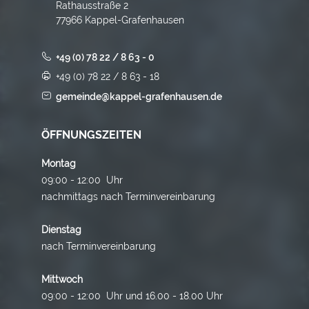
Rathausstraße 2
77966 Kappel-Grafenhausen
+49 (0) 78 22 / 8 63 - 0
+49 (0) 78 22 / 8 63 - 18
gemeinde@kappel-grafenhausen.de
ÖFFNUNGSZEITEN
Montag
09:00 - 12:00 Uhr
nachmittags nach Terminvereinbarung
Dienstag
nach Terminvereinbarung
Mittwoch
09:00 - 12:00 Uhr und 16.00 - 18.00 Uhr