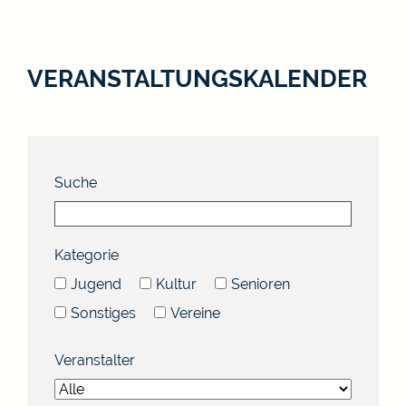
VERANSTALTUNGSKALENDER
Suche
Kategorie
Jugend
Kultur
Senioren
Sonstiges
Vereine
Veranstalter