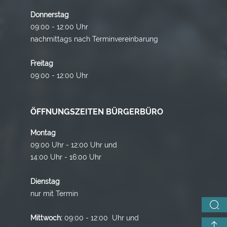
Donnerstag
09:00 - 12:00 Uhr
nachmittags nach Terminvereinbarung
Freitag
09:00 - 12:00 Uhr
ÖFFNUNGSZEITEN BÜRGERBÜRO
Montag
09:00 Uhr - 12:00 Uhr und
14:00 Uhr - 16:00 Uhr
Dienstag
nur mit Termin
Mittwoch:
09:00 - 12:00 Uhr und