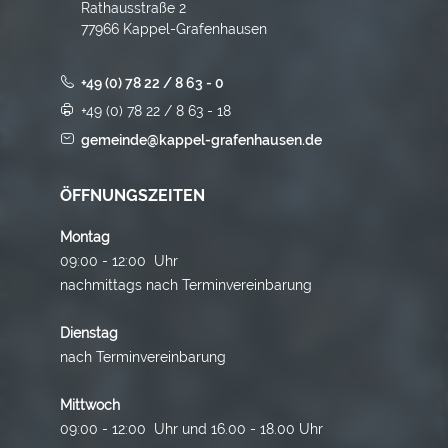
Rathausstraße 2
77966 Kappel-Grafenhausen
+49 (0) 78 22 / 8 63 - 0
+49 (0) 78 22 / 8 63 - 18
gemeinde@kappel-grafenhausen.de
ÖFFNUNGSZEITEN
Montag
09:00 - 12:00 Uhr
nachmittags nach Terminvereinbarung
Dienstag
nach Terminvereinbarung
Mittwoch
09:00 - 12:00 Uhr und 16.00 - 18.00 Uhr