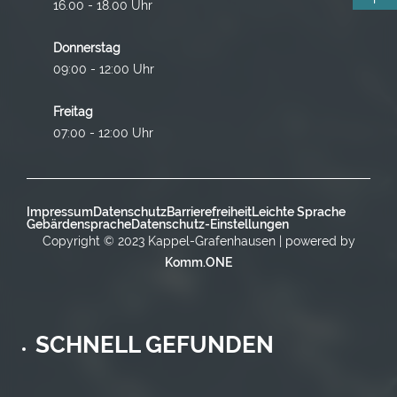
16.00 - 18.00 Uhr
Donnerstag
09:00 - 12:00 Uhr
Freitag
07:00 - 12:00 Uhr
Impressum
Datenschutz
Barrierefreiheit
Leichte Sprache
Gebärdensprache
Datenschutz-Einstellungen
Copyright © 2023 Kappel-Grafenhausen | powered by
Komm.ONE
SCHNELL GEFUNDEN