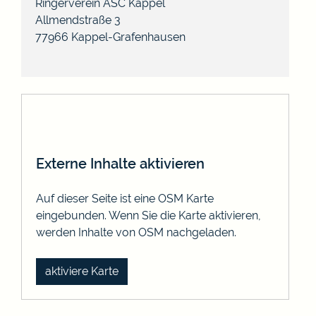
Ringerverein ASC Kappel
Allmendstraße 3
77966
Kappel-Grafenhausen
Externe Inhalte aktivieren
Auf dieser Seite ist eine OSM Karte
eingebunden. Wenn Sie die Karte aktivieren,
werden Inhalte von OSM nachgeladen.
aktiviere Karte