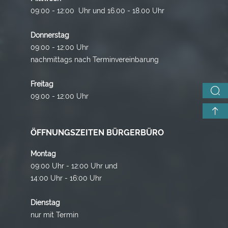
09:00 - 12:00 Uhr und 16.00 - 18.00 Uhr
Donnerstag
09:00 - 12:00 Uhr
nachmittags nach Terminvereinbarung
Freitag
09:00 - 12:00 Uhr
ÖFFNUNGSZEITEN BÜRGERBÜRO
Montag
09:00 Uhr - 12:00 Uhr und
14:00 Uhr - 16:00 Uhr
Dienstag
nur mit Termin