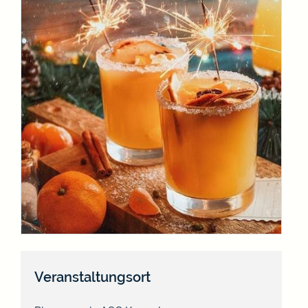
Veranstaltungsort