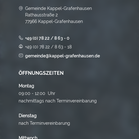
Gemeinde Kappel-Grafenhausen
Rathausstraße 2
77966 Kappel-Grafenhausen
+49 (0) 78 22 / 8 63 - 0
+49 (0) 78 22 / 8 63 - 18
gemeinde@kappel-grafenhausen.de
ÖFFNUNGSZEITEN
Montag
09:00 - 12:00 Uhr
nachmittags nach Terminvereinbarung
Dienstag
nach Terminvereinbarung
Mittwoch