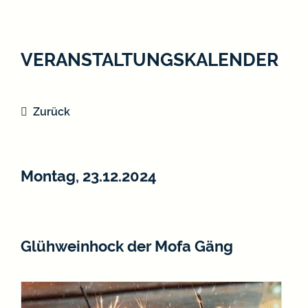
VERANSTALTUNGSKALENDER
Zurück
Montag, 23.12.2024
Glühweinhock der Mofa Gäng