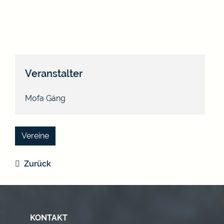
Veranstalter
Mofa Gäng
Vereine
Zurück
KONTAKT