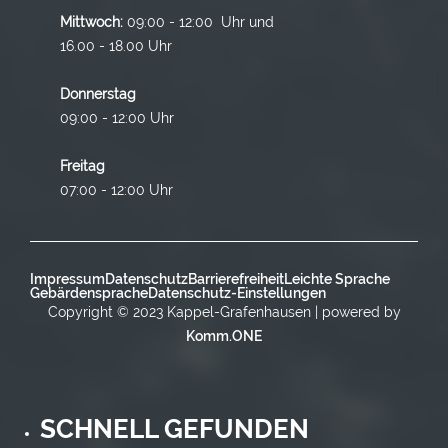
Mittwoch:
09:00 - 12:00 Uhr und
16.00 - 18.00 Uhr
Donnerstag
09:00 - 12:00 Uhr
Freitag
07:00 - 12:00 Uhr
Impressum
Datenschutz
Barrierefreiheit
Leichte Sprache
Gebärdensprache
Datenschutz-Einstellungen
Copyright © 2023 Kappel-Grafenhausen | powered by
Komm.ONE
SCHNELL GEFUNDEN