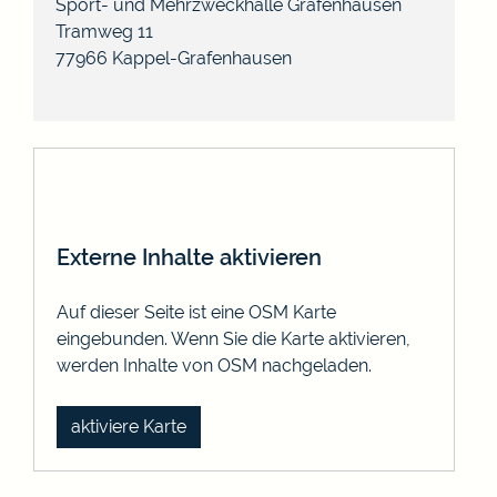
Sport- und Mehrzweckhalle Grafenhausen
Tramweg 11
77966
Kappel-Grafenhausen
Externe Inhalte aktivieren
Auf dieser Seite ist eine OSM Karte
eingebunden. Wenn Sie die Karte aktivieren,
werden Inhalte von OSM nachgeladen.
aktiviere Karte