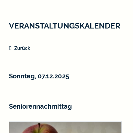
VERANSTALTUNGSKALENDER
Zurück
Sonntag, 07.12.2025
Seniorennachmittag