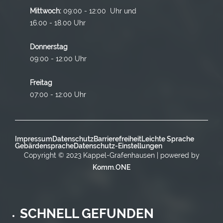
Mittwoch:
09:00 - 12:00 Uhr und
16.00 - 18.00 Uhr
Donnerstag
09:00 - 12:00 Uhr
Freitag
07:00 - 12:00 Uhr
Impressum
Datenschutz
Barrierefreiheit
Leichte Sprache
Gebärdensprache
Datenschutz-Einstellungen
Copyright © 2023 Kappel-Grafenhausen | powered by
Komm.ONE
SCHNELL GEFUNDEN