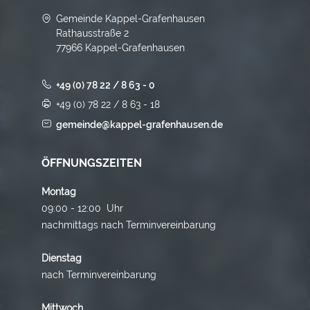
Gemeinde Kappel-Grafenhausen
Rathausstraße 2
77966 Kappel-Grafenhausen
+49 (0) 78 22 / 8 63 - 0
+49 (0) 78 22 / 8 63 - 18
gemeinde@kappel-grafenhausen.de
ÖFFNUNGSZEITEN
Montag
09:00 - 12:00 Uhr
nachmittags nach Terminvereinbarung
Dienstag
nach Terminvereinbarung
Mittwoch