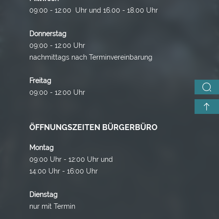
09:00 - 12:00 Uhr und 16.00 - 18.00 Uhr
Donnerstag
09:00 - 12:00 Uhr
nachmittags nach Terminvereinbarung
Freitag
09:00 - 12:00 Uhr
ÖFFNUNGSZEITEN BÜRGERBÜRO
Montag
09:00 Uhr - 12:00 Uhr und
14:00 Uhr - 16:00 Uhr
Dienstag
nur mit Termin