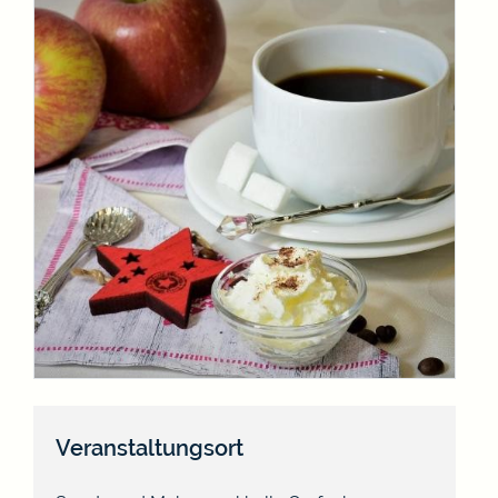
Veranstaltungsort