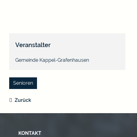
Veranstalter
Gemeinde Kappel-Grafenhausen
Senioren
Zurück
KONTAKT