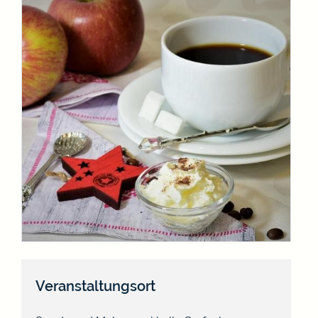
Veranstaltungsort