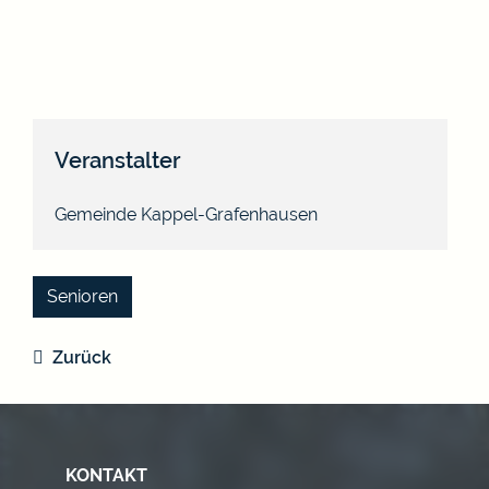
Veranstalter
Gemeinde Kappel-Grafenhausen
Senioren
Zurück
KONTAKT