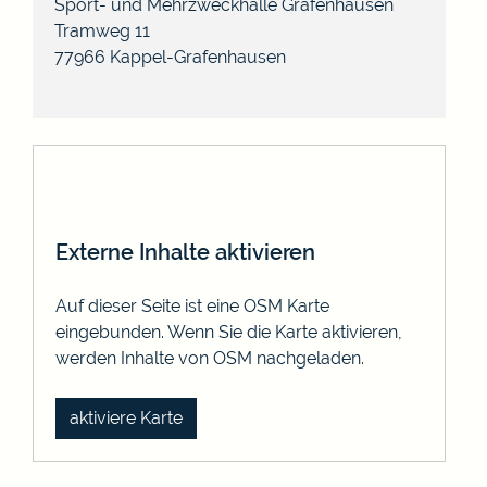
Sport- und Mehrzweckhalle Grafenhausen
Tramweg 11
77966
Kappel-Grafenhausen
Externe Inhalte aktivieren
Auf dieser Seite ist eine OSM Karte
eingebunden. Wenn Sie die Karte aktivieren,
werden Inhalte von OSM nachgeladen.
aktiviere Karte