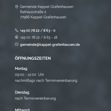
Gemeinde Kappel-Grafenhausen
Rathausstraße 2
77966 Kappel-Grafenhausen
+49 (0) 78 22 / 8 63 - 0
+49 (0) 78 22 / 8 63 - 18
gemeinde@kappel-grafenhausen.de
ÖFFNUNGSZEITEN
Montag
09:00 - 12:00 Uhr
nachmittags nach Terminvereinbarung
Dienstag
nach Terminvereinbarung
Mittwoch