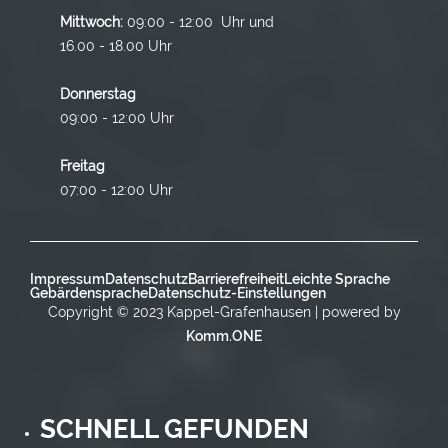
Mittwoch:
09:00 - 12:00 Uhr und
16.00 - 18.00 Uhr
Donnerstag
09:00 - 12:00 Uhr
Freitag
07:00 - 12:00 Uhr
Impressum
Datenschutz
Barrierefreiheit
Leichte Sprache
Gebärdensprache
Datenschutz-Einstellungen
Copyright © 2023 Kappel-Grafenhausen | powered by
Komm.ONE
SCHNELL GEFUNDEN