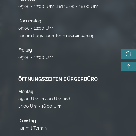
09:00 - 12:00 Uhr und 16.00 - 18.00 Uhr
Donnerstag
09:00 - 12:00 Uhr
nachmittags nach Terminvereinbarung
Freitag
09:00 - 12:00 Uhr
ÖFFNUNGSZEITEN BÜRGERBÜRO
Montag
09:00 Uhr - 12:00 Uhr und
14:00 Uhr - 16:00 Uhr
Dienstag
nur mit Termin