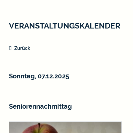
VERANSTALTUNGSKALENDER
Zurück
Sonntag, 07.12.2025
Seniorennachmittag