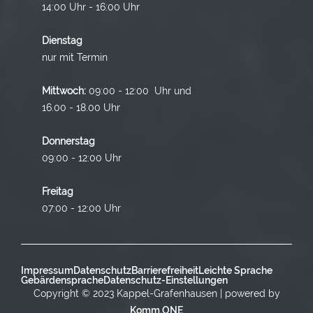
14:00 Uhr - 16:00 Uhr
Dienstag
nur mit Termin
Mittwoch:
09:00 - 12:00 Uhr und
16.00 - 18.00 Uhr
Donnerstag
09:00 - 12:00 Uhr
Freitag
07:00 - 12:00 Uhr
Impressum
Datenschutz
Barrierefreiheit
Leichte Sprache
Gebärdensprache
Datenschutz-Einstellungen
Copyright © 2023 Kappel-Grafenhausen | powered by
Komm.ONE