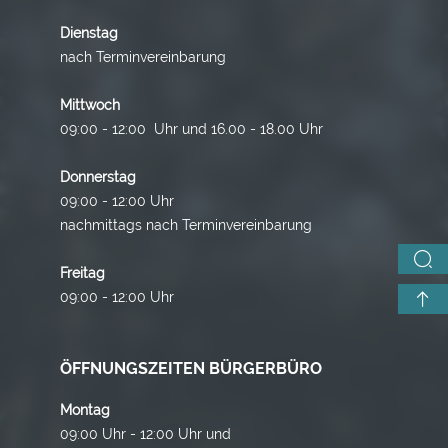
Dienstag
nach Terminvereinbarung
Mittwoch
09:00 - 12:00 Uhr und 16.00 - 18.00 Uhr
Donnerstag
09:00 - 12:00 Uhr
nachmittags nach Terminvereinbarung
Freitag
09:00 - 12:00 Uhr
ÖFFNUNGSZEITEN BÜRGERBÜRO
Montag
09:00 Uhr - 12:00 Uhr und