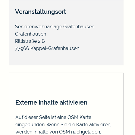
Veranstaltungsort
Seniorenwohnanlage Grafenhausen
Grafenhausen
Rittistraße 2 B
77966
Kappel-Grafenhausen
Externe Inhalte aktivieren
Auf dieser Seite ist eine OSM Karte
eingebunden. Wenn Sie die Karte aktivieren,
werden Inhalte von OSM nachgeladen.