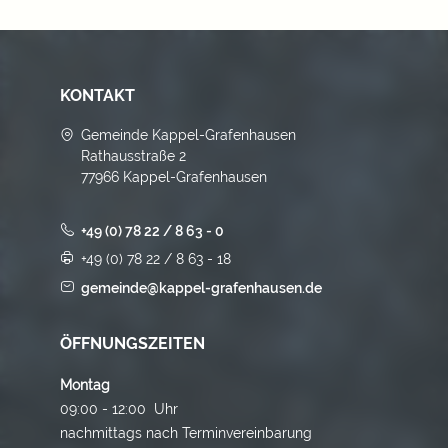
KONTAKT
Gemeinde Kappel-Grafenhausen
Rathausstraße 2
77966 Kappel-Grafenhausen
+49 (0) 78 22 / 8 63 - 0
+49 (0) 78 22 / 8 63 - 18
gemeinde@kappel-grafenhausen.de
ÖFFNUNGSZEITEN
Montag
09:00 - 12:00 Uhr
nachmittags nach Terminvereinbarung