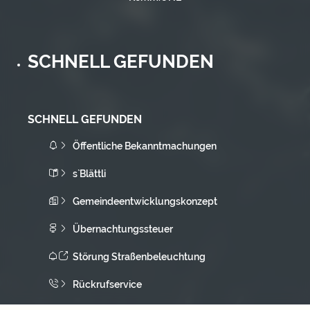
SCHNELL GEFUNDEN
SCHNELL GEFUNDEN
Öffentliche Bekanntmachungen
s`Blättli
Gemeindeentwicklungskonzept
Übernachtungssteuer
Störung Straßenbeleuchtung
Rückrufservice