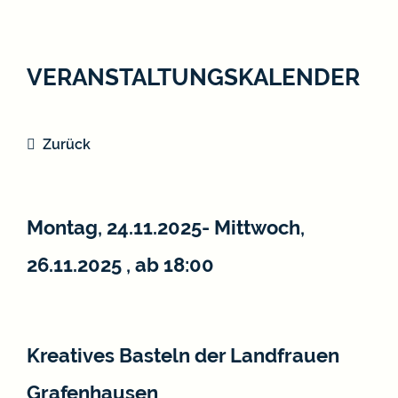
VERANSTALTUNGSKALENDER
Zurück
Montag, 24.11.2025
-
Mittwoch,
26.11.2025
, ab 18:00
Kreatives Basteln der Landfrauen
Grafenhausen