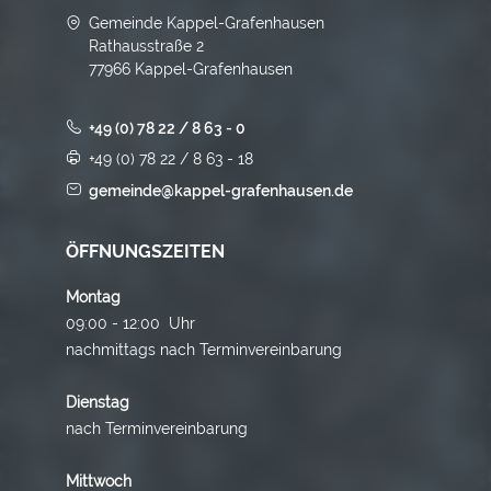
Gemeinde Kappel-Grafenhausen
Rathausstraße 2
77966 Kappel-Grafenhausen
+49 (0) 78 22 / 8 63 - 0
+49 (0) 78 22 / 8 63 - 18
gemeinde@kappel-grafenhausen.de
ÖFFNUNGSZEITEN
Montag
09:00 - 12:00 Uhr
nachmittags nach Terminvereinbarung
Dienstag
nach Terminvereinbarung
Mittwoch