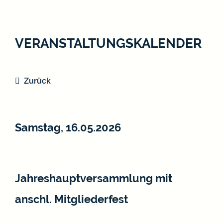
VERANSTALTUNGSKALENDER
Zurück
Samstag, 16.05.2026
Jahreshauptversammlung mit
anschl. Mitgliederfest