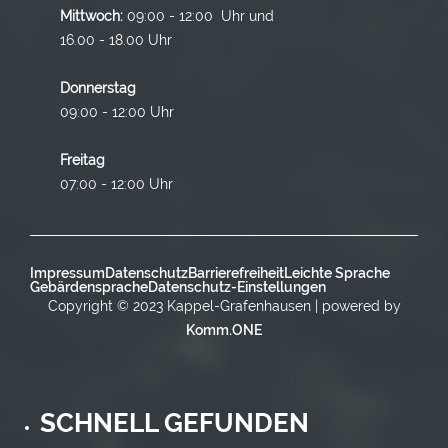
Mittwoch:
09:00 - 12:00 Uhr und
16.00 - 18.00 Uhr
Donnerstag
09:00 - 12:00 Uhr
Freitag
07:00 - 12:00 Uhr
Impressum
Datenschutz
Barrierefreiheit
Leichte Sprache
Gebärdensprache
Datenschutz-Einstellungen
Copyright © 2023 Kappel-Grafenhausen | powered by
Komm.ONE
SCHNELL GEFUNDEN