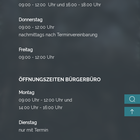
09:00 - 12:00 Uhr und 16.00 - 18.00 Uhr
Donnerstag
09:00 - 12:00 Uhr
nachmittags nach Terminvereinbarung
Freitag
09:00 - 12:00 Uhr
ÖFFNUNGSZEITEN BÜRGERBÜRO
Montag
09:00 Uhr - 12:00 Uhr und
14:00 Uhr - 16:00 Uhr
Dienstag
nur mit Termin