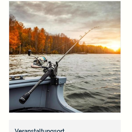
Veranstaltungsort