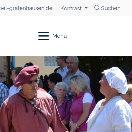
el-grafenhausen.de
Suchen
Kontrast
Menü