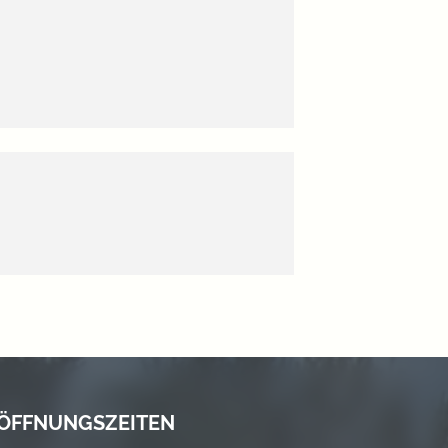
ÖFFNUNGSZEITEN