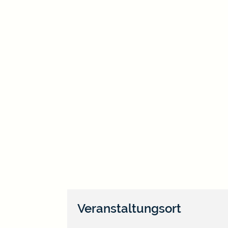
Veranstaltungsort