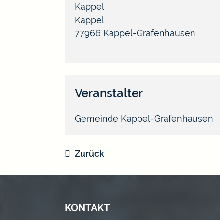
Kappel
Kappel
77966
Kappel-Grafenhausen
Veranstalter
Gemeinde Kappel-Grafenhausen
Zurück
KONTAKT