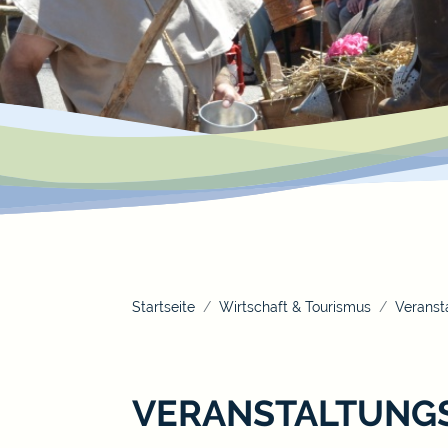
Startseite
Wirtschaft & Tourismus
Veranst
VERANSTALTUNG