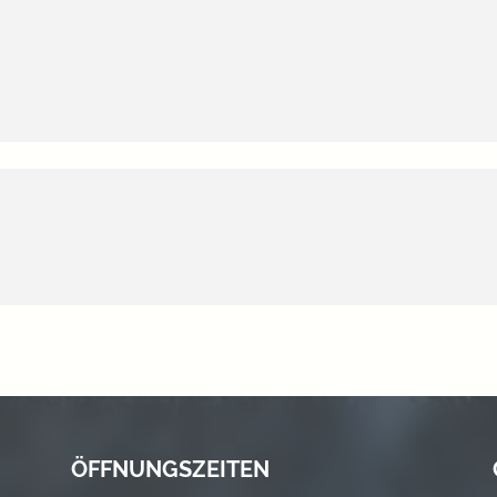
ÖFFNUNGSZEITEN