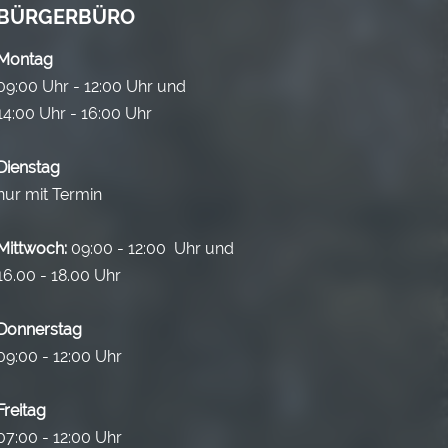
BÜRGERBÜRO
Montag
09:00 Uhr - 12:00 Uhr und
14:00 Uhr - 16:00 Uhr
Dienstag
nur mit Termin
Mittwoch:
09:00 - 12:00 Uhr und
16.00 - 18.00 Uhr
Donnerstag
09:00 - 12:00 Uhr
Freitag
07:00 - 12:00 Uhr