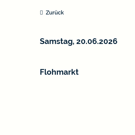
Zurück
Samstag, 20.06.2026
Flohmarkt