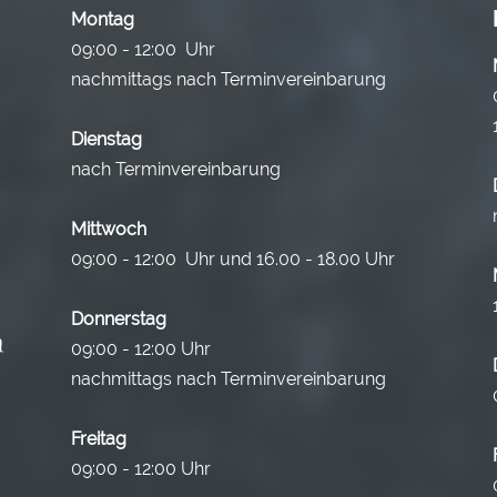
Montag
09:00 - 12:00 Uhr
nachmittags nach Terminvereinbarung
Dienstag
nach Terminvereinbarung
Mittwoch
09:00 - 12:00 Uhr und 16.00 - 18.00 Uhr
Donnerstag
09:00 - 12:00 Uhr
nachmittags nach Terminvereinbarung
Freitag
09:00 - 12:00 Uhr