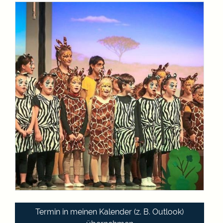
Termin in meinen Kalender (z. B. Outlook)