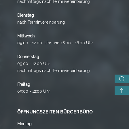
nachmittags nach Terminvereinbarung
Dienstag
nach Terminvereinbarung
Mittwoch
09:00 - 12:00 Uhr und 16.00 - 18.00 Uhr
Donnerstag
09:00 - 12:00 Uhr
nachmittags nach Terminvereinbarung
Freitag
09:00 - 12:00 Uhr
ÖFFNUNGSZEITEN BÜRGERBÜRO
Montag