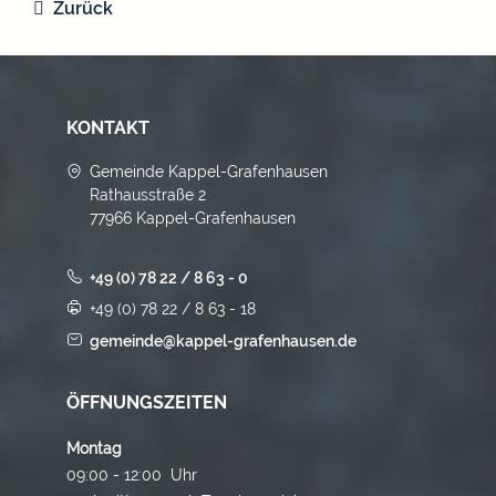
Zurück
KONTAKT
Gemeinde Kappel-Grafenhausen
Rathausstraße 2
77966 Kappel-Grafenhausen
+49 (0) 78 22 / 8 63 - 0
+49 (0) 78 22 / 8 63 - 18
gemeinde@kappel-grafenhausen.de
ÖFFNUNGSZEITEN
Montag
09:00 - 12:00 Uhr