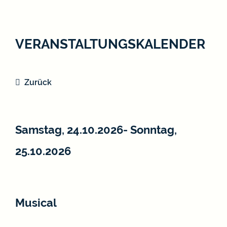
VERANSTALTUNGSKALENDER
Zurück
Samstag, 24.10.2026
-
Sonntag,
25.10.2026
Musical