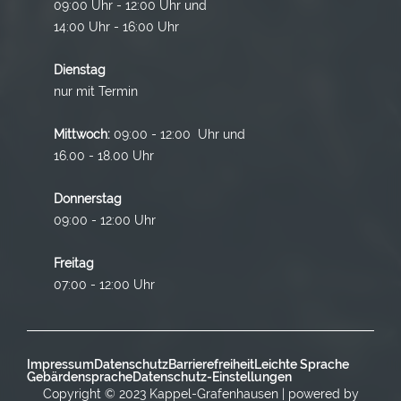
09:00 Uhr - 12:00 Uhr und
14:00 Uhr - 16:00 Uhr
Dienstag
nur mit Termin
Mittwoch:
09:00 - 12:00 Uhr und
16.00 - 18.00 Uhr
Donnerstag
09:00 - 12:00 Uhr
Freitag
07:00 - 12:00 Uhr
Impressum
Datenschutz
Barrierefreiheit
Leichte Sprache
Gebärdensprache
Datenschutz-Einstellungen
Copyright © 2023 Kappel-Grafenhausen | powered by