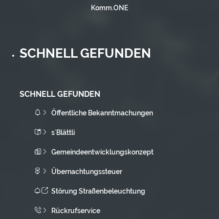
Komm.ONE
SCHNELL GEFUNDEN
SCHNELL GEFUNDEN
Öffentliche Bekanntmachungen
s`Blättli
Gemeindeentwicklungskonzept
Übernachtungssteuer
Störung Straßenbeleuchtung
Rückrufservice