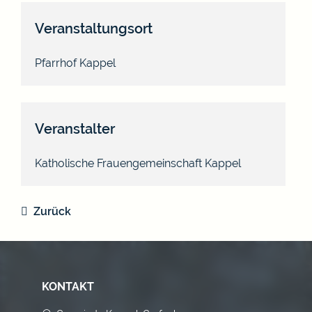
Veranstaltungsort
Pfarrhof Kappel
Veranstalter
Katholische Frauengemeinschaft Kappel
Zurück
KONTAKT