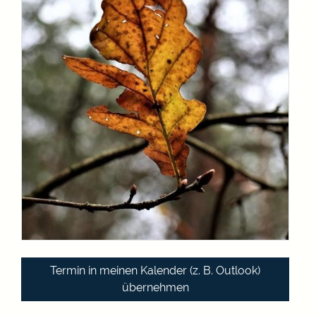
Termin in meinen Kalender (z. B. Outlook)
übernehmen