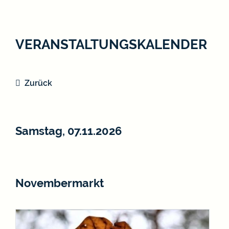
VERANSTALTUNGSKALENDER
Zurück
Samstag, 07.11.2026
Novembermarkt