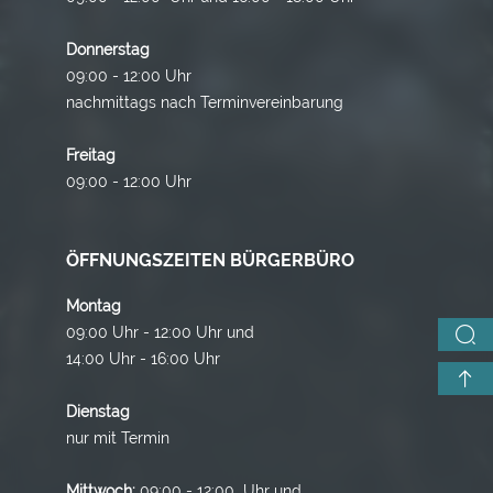
Donnerstag
09:00 - 12:00 Uhr
nachmittags nach Terminvereinbarung
Freitag
09:00 - 12:00 Uhr
ÖFFNUNGSZEITEN BÜRGERBÜRO
Montag
09:00 Uhr - 12:00 Uhr und
14:00 Uhr - 16:00 Uhr
Dienstag
nur mit Termin
Mittwoch:
09:00 - 12:00 Uhr und