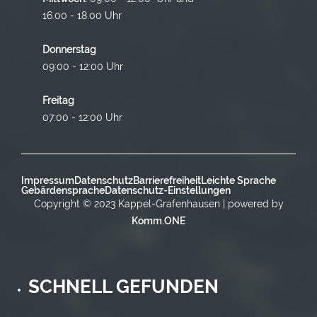
16.00 - 18.00 Uhr
Donnerstag
09:00 - 12:00 Uhr
Freitag
07:00 - 12:00 Uhr
Impressum
Datenschutz
Barrierefreiheit
Leichte Sprache
Gebärdensprache
Datenschutz-Einstellungen
Copyright © 2023 Kappel-Grafenhausen | powered by
Komm.ONE
SCHNELL GEFUNDEN