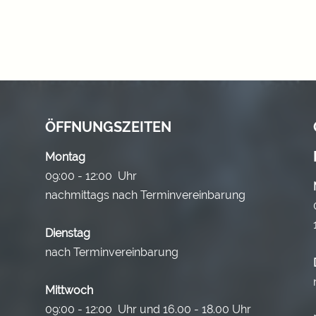
ÖFFNUNGSZEITEN
Montag
09:00 - 12:00 Uhr
nachmittags nach Terminvereinbarung
Dienstag
nach Terminvereinbarung
Mittwoch
09:00 - 12:00 Uhr und 16.00 - 18.00 Uhr