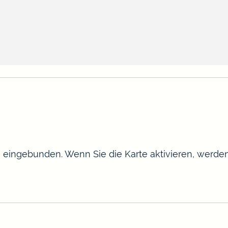
te eingebunden. Wenn Sie die Karte aktivieren, werd