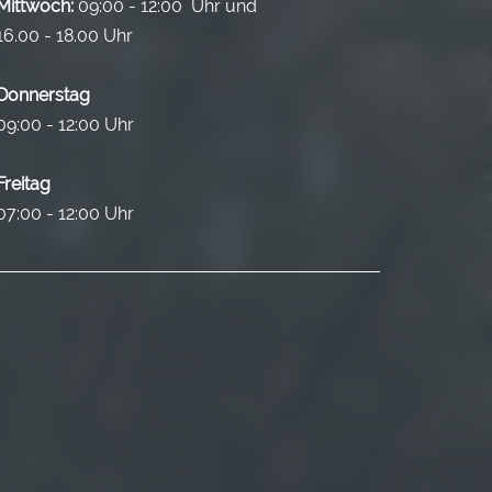
Mittwoch:
09:00 - 12:00 Uhr und
16.00 - 18.00 Uhr
Donnerstag
09:00 - 12:00 Uhr
Freitag
07:00 - 12:00 Uhr