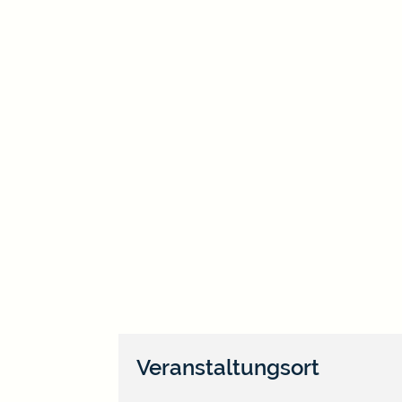
Veranstaltungsort