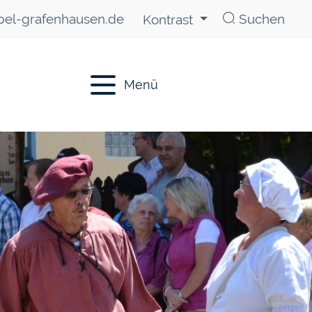
el-grafenhausen.de
Suchen
Kontrast
Menü