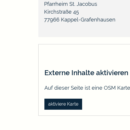
Pfarrheim St. Jacobus
Kirchstraße 45
77966
Kappel-Grafenhausen
Externe Inhalte aktivieren
Auf dieser Seite ist eine OSM Kar
aktiviere Karte