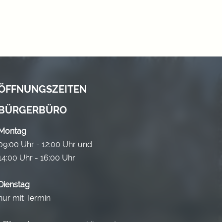
ÖFFNUNGSZEITEN
BÜRGERBÜRO
Montag
09:00 Uhr - 12:00 Uhr und
14:00 Uhr - 16:00 Uhr
Dienstag
nur mit Termin