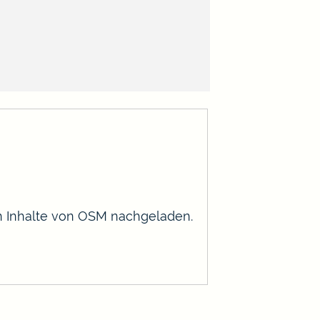
en Inhalte von OSM nachgeladen.