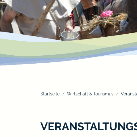
Startseite
Wirtschaft & Tourismus
Veranst
VERANSTALTUNG