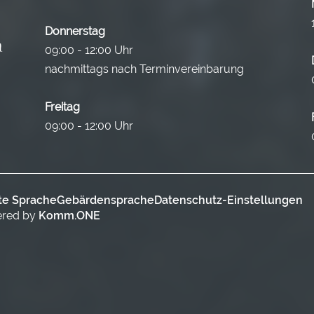
Donnerstag
09:00 - 12:00 Uhr
nachmittags nach Terminvereinbarung
Freitag
09:00 - 12:00 Uhr
te Sprache
Gebärdensprache
Datenschutz-Einstellungen
ered by
Komm.ONE