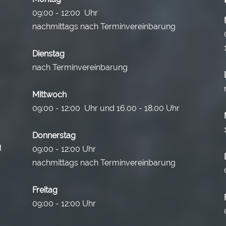
09:00 - 12:00 Uhr
nachmittags nach Terminvereinbarung
Dienstag
nach Terminvereinbarung
Mittwoch
09:00 - 12:00 Uhr und 16.00 - 18.00 Uhr
Donnerstag
09:00 - 12:00 Uhr
nachmittags nach Terminvereinbarung
Freitag
09:00 - 12:00 Uhr