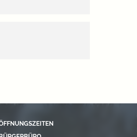
ÖFFNUNGSZEITEN
BÜRGERBÜRO