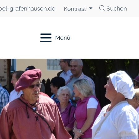
el-grafenhausen.de
Suchen
Kontrast
Menü