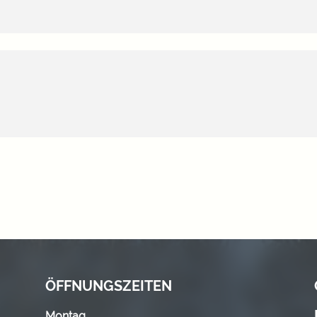
ÖFFNUNGSZEITEN
Montag