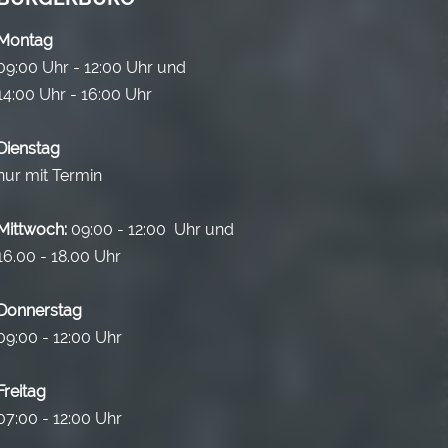
Montag
09:00 Uhr - 12:00 Uhr und
14:00 Uhr - 16:00 Uhr
Dienstag
nur mit Termin
Mittwoch:
09:00 - 12:00 Uhr und
16.00 - 18.00 Uhr
Donnerstag
09:00 - 12:00 Uhr
Freitag
07:00 - 12:00 Uhr