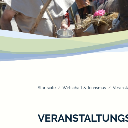
Startseite
Wirtschaft & Tourismus
Veranst
VERANSTALTUNG