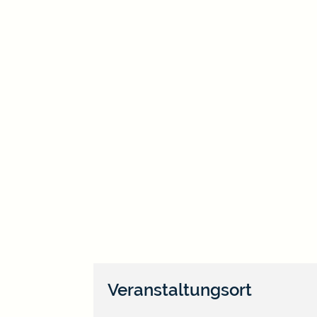
Veranstaltungsort