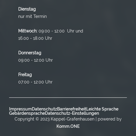
Dienstag
nur mit Termin
Mittwoch:
09:00 - 12:00 Uhr und
16.00 - 18.00 Uhr
Donnerstag
09:00 - 12:00 Uhr
Freitag
07:00 - 12:00 Uhr
Impressum
Datenschutz
Barrierefreiheit
Leichte Sprache
Gebärdensprache
Datenschutz-Einstellungen
Copyright © 2023 Kappel-Grafenhausen | powered by
Komm.ONE