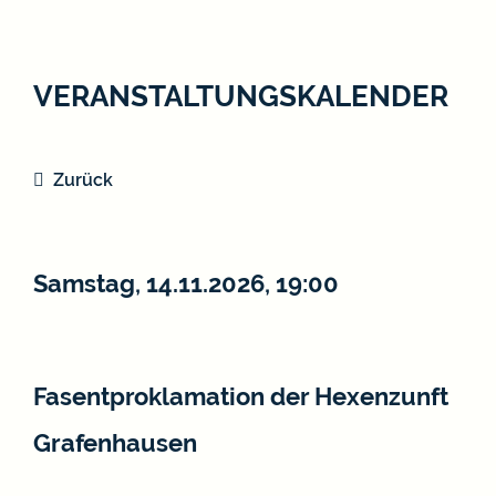
VERANSTALTUNGSKALENDER
Zurück
Samstag, 14.11.2026
, 19:00
Fasentproklamation der Hexenzunft
Grafenhausen