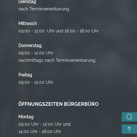
Dienstag
nach Terminvereinbarung
Mittwoch
09:00 - 12:00 Uhr und 16.00 - 18.00 Uhr
Donnerstag
09:00 - 12:00 Uhr
nachmittags nach Terminvereinbarung
Freitag
09:00 - 12:00 Uhr
ÖFFNUNGSZEITEN BÜRGERBÜRO
Montag
09:00 Uhr - 12:00 Uhr und
14:00 Uhr - 16:00 Uhr