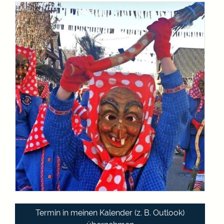
Termin in meinen Kalender (z. B. Outlook)