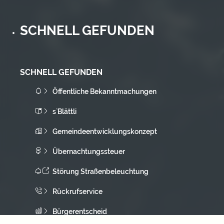
SCHNELL GEFUNDEN
SCHNELL GEFUNDEN
Öffentliche Bekanntmachungen
s`Blättli
Gemeindeentwicklungskonzept
Übernachtungssteuer
Störung Straßenbeleuchtung
Rückrufservice
Bürgerentscheid