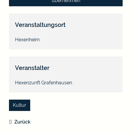
übernehmen
Veranstaltungsort
Hexenheim
Veranstalter
Hexenzunft Grafenhausen
Kultur
Zurück