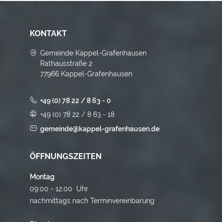
KONTAKT
Gemeinde Kappel-Grafenhausen
Rathausstraße 2
77966 Kappel-Grafenhausen
+49 (0) 78 22 / 8 63 - 0
+49 (0) 78 22 / 8 63 - 18
gemeinde@kappel-grafenhausen.de
ÖFFNUNGSZEITEN
Montag
09:00 - 12:00 Uhr
nachmittags nach Terminvereinbarung