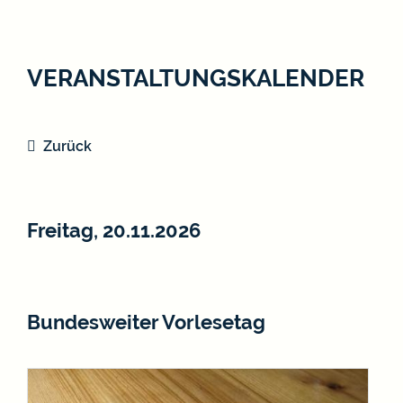
VERANSTALTUNGSKALENDER
Zurück
Freitag, 20.11.2026
Bundesweiter Vorlesetag