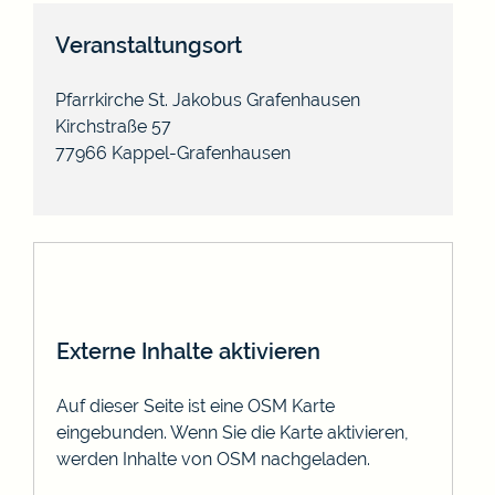
Veranstaltungsort
Pfarrkirche St. Jakobus Grafenhausen
Kirchstraße 57
77966
Kappel-Grafenhausen
Externe Inhalte aktivieren
Auf dieser Seite ist eine OSM Karte
eingebunden. Wenn Sie die Karte aktivieren,
werden Inhalte von OSM nachgeladen.