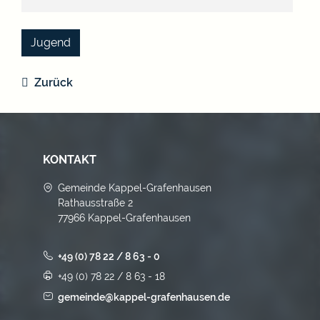
Jugend
Zurück
KONTAKT
Gemeinde Kappel-Grafenhausen
Rathausstraße 2
77966 Kappel-Grafenhausen
+49 (0) 78 22 / 8 63 - 0
+49 (0) 78 22 / 8 63 - 18
gemeinde@kappel-grafenhausen.de