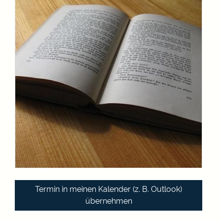
Termin in meinen Kalender (z. B. Outlook)
übernehmen