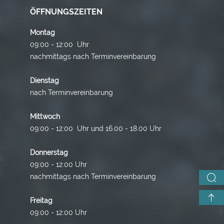
ÖFFNUNGSZEITEN
Montag
09:00 - 12:00 Uhr
nachmittags nach Terminvereinbarung
Dienstag
nach Terminvereinbarung
Mittwoch
09:00 - 12:00 Uhr und 16.00 - 18.00 Uhr
Donnerstag
09:00 - 12:00 Uhr
nachmittags nach Terminvereinbarung
Freitag
09:00 - 12:00 Uhr