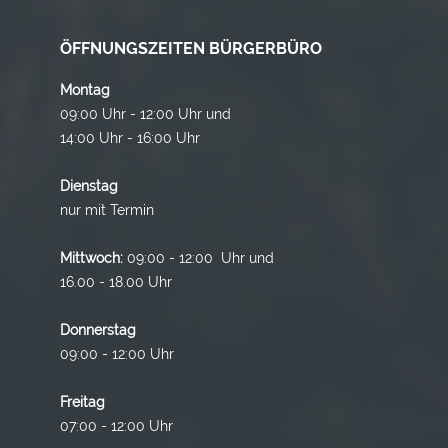
ÖFFNUNGSZEITEN BÜRGERBÜRO
Montag
09:00 Uhr - 12:00 Uhr und
14:00 Uhr - 16:00 Uhr
Dienstag
nur mit Termin
Mittwoch:
09:00 - 12:00 Uhr und
16.00 - 18.00 Uhr
Donnerstag
09:00 - 12:00 Uhr
Freitag
07:00 - 12:00 Uhr