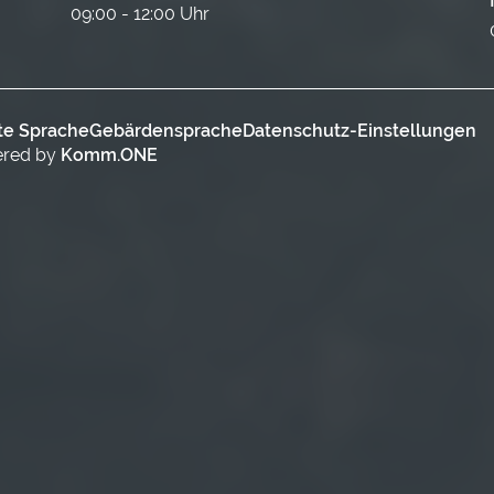
09:00 - 12:00 Uhr
te Sprache
Gebärdensprache
Datenschutz-Einstellungen
ered by
Komm.ONE