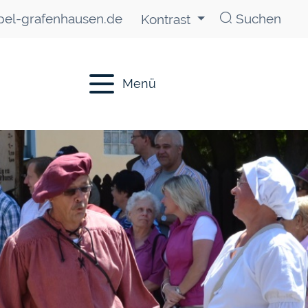
el-grafenhausen.de
Suchen
Kontrast
Menü