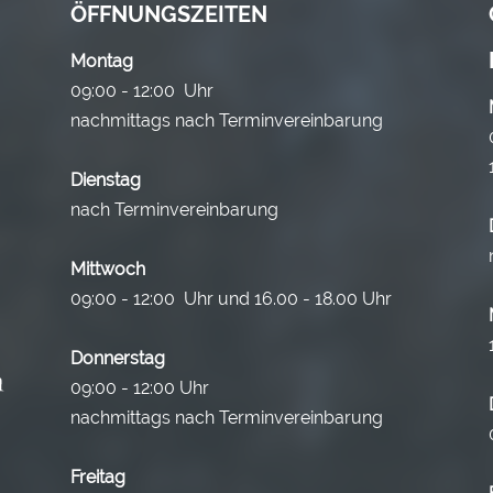
ÖFFNUNGSZEITEN
Montag
09:00 - 12:00 Uhr
nachmittags nach Terminvereinbarung
Dienstag
nach Terminvereinbarung
Mittwoch
09:00 - 12:00 Uhr und 16.00 - 18.00 Uhr
Donnerstag
09:00 - 12:00 Uhr
nachmittags nach Terminvereinbarung
Freitag