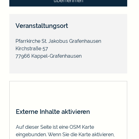
übernehmen
Veranstaltungsort
Pfarrkirche St. Jakobus Grafenhausen
Kirchstraße 57
77966
Kappel-Grafenhausen
Externe Inhalte aktivieren
Auf dieser Seite ist eine OSM Karte
eingebunden. Wenn Sie die Karte aktivieren,