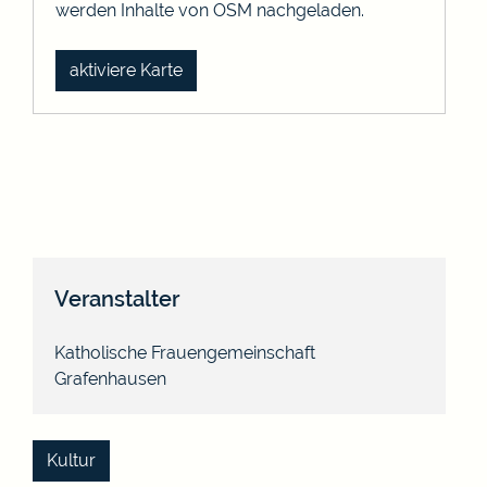
werden Inhalte von OSM nachgeladen.
aktiviere Karte
Veranstalter
Katholische Frauengemeinschaft
Grafenhausen
Kultur