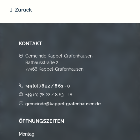
Zurück
KONTAKT
Gemeinde Kappel-Grafenhausen
Rathausstraße 2
77966 Kappel-Grafenhausen
+49 (0) 78 22 / 8 63 - 0
+49 (0) 78 22 / 8 63 - 18
gemeinde@kappel-grafenhausen.de
ÖFFNUNGSZEITEN
Montag