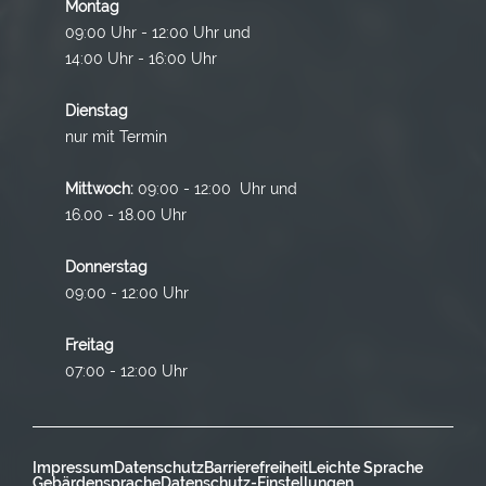
Montag
09:00 Uhr - 12:00 Uhr und
14:00 Uhr - 16:00 Uhr
Dienstag
nur mit Termin
Mittwoch:
09:00 - 12:00 Uhr und
16.00 - 18.00 Uhr
Donnerstag
09:00 - 12:00 Uhr
Freitag
07:00 - 12:00 Uhr
Impressum
Datenschutz
Barrierefreiheit
Leichte Sprache
Gebärdensprache
Datenschutz-Einstellungen