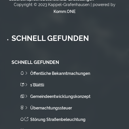
Copyright © 2023 Kappel-Grafenhausen | powered by
Komm.ONE
SCHNELL GEFUNDEN
SCHNELL GEFUNDEN
Öffentliche Bekanntmachungen
s`Blättli
Gemeindeentwicklungskonzept
Übernachtungssteuer
Störung Straßenbeleuchtung