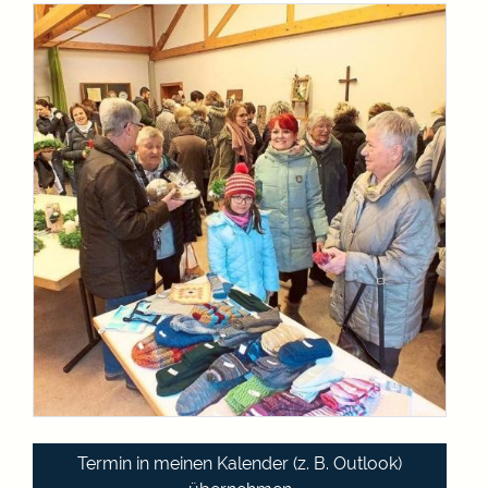
Termin in meinen Kalender (z. B. Outlook)