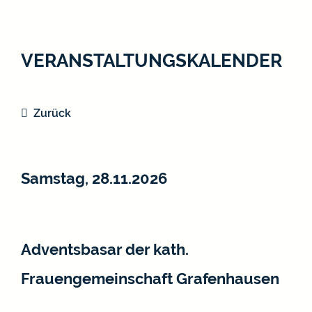
VERANSTALTUNGSKALENDER
Zurück
Samstag, 28.11.2026
Adventsbasar der kath.
Frauengemeinschaft Grafenhausen