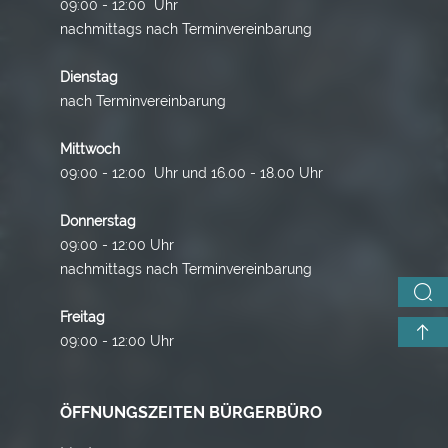
09:00 - 12:00 Uhr
nachmittags nach Terminvereinbarung
Dienstag
nach Terminvereinbarung
Mittwoch
09:00 - 12:00 Uhr und 16.00 - 18.00 Uhr
Donnerstag
09:00 - 12:00 Uhr
nachmittags nach Terminvereinbarung
Freitag
09:00 - 12:00 Uhr
ÖFFNUNGSZEITEN BÜRGERBÜRO