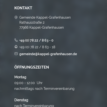
KONTAKT
Gemeinde Kappel-Grafenhausen
Rathausstraße 2
77966 Kappel-Grafenhausen
+49 (0) 78 22 / 8 63 - 0
+49 (0) 78 22 / 8 63 - 18
gemeinde@kappel-grafenhausen.de
ÖFFNUNGSZEITEN
Montag
09:00 - 12:00 Uhr
nachmittags nach Terminvereinbarung
Dienstag
nach Terminvereinbarung