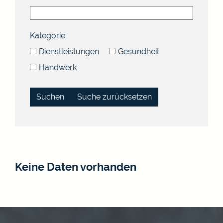
Kategorie
Dienstleistungen
Gesundheit
Handwerk
Suche zurücksetzen
Keine Daten vorhanden