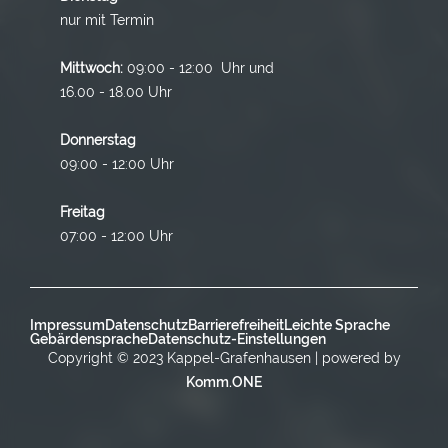
nur mit Termin
Mittwoch:
09:00 - 12:00 Uhr und
16.00 - 18.00 Uhr
Donnerstag
09:00 - 12:00 Uhr
Freitag
07:00 - 12:00 Uhr
Impressum
Datenschutz
Barrierefreiheit
Leichte Sprache
Gebärdensprache
Datenschutz-Einstellungen
Copyright © 2023 Kappel-Grafenhausen | powered by
Komm.ONE