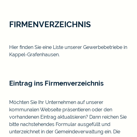
FIRMENVERZEICHNIS
Hier finden Sie eine Liste unserer Gewerbebetriebe in
Kappel-Grafenhausen.
Eintrag ins Firmenverzeichnis
Möchten Sie Ihr Unternehmen auf unserer
kommunalen Webseite präsentieren oder den
vorhandenen Eintrag aktualisieren? Dann reichen Sie
bitte nachstehendes Formular ausgefüllt und
unterzeichnet in der Gemeindeverwaltung ein. Die