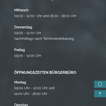
Mittwoch
09:00 - 12:00 Uhr und 16.00 - 18.00 Uhr
Donnerstag
09:00 - 12:00 Uhr
nachmittags nach Terminvereinbarung
Freitag
09:00 - 12:00 Uhr
ÖFFNUNGSZEITEN BÜRGERBÜRO
Montag
09:00 Uhr - 12:00 Uhr und
14:00 Uhr - 16:00 Uhr
Dienstag