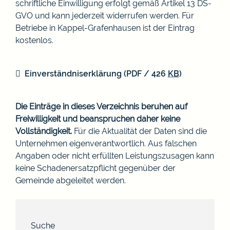
schriftliche Einwilligung erfolgt gemäß Artikel 13 DS-
GVO und kann jederzeit widerrufen werden. Für
Betriebe in Kappel-Grafenhausen ist der Eintrag
kostenlos.
Einverständniserklärung
(PDF / 426
KB
)
Die Einträge in dieses Verzeichnis beruhen auf
Freiwilligkeit und beanspruchen daher keine
Vollständigkeit.
Für die Aktualität der Daten sind die
Unternehmen eigenverantwortlich. Aus falschen
Angaben oder nicht erfüllten Leistungszusagen kann
keine Schadenersatzpflicht gegenüber der
Gemeinde abgeleitet werden.
Suche