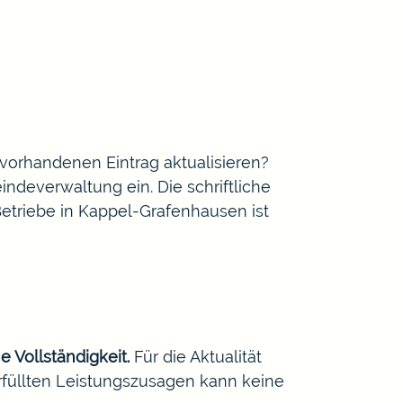
orhandenen Eintrag aktualisieren?
ndeverwaltung ein. Die schriftliche
Betriebe in Kappel-Grafenhausen ist
e Vollständigkeit.
Für die Aktualität
rfüllten Leistungszusagen kann keine