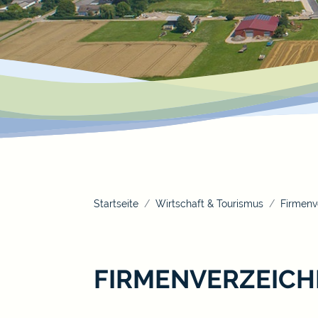
Startseite
Wirtschaft & Tourismus
Firmenv
FIRMENVERZEICH