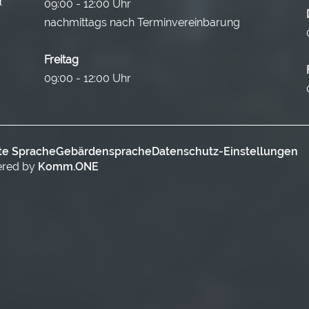
09:00 - 12:00 Uhr
nachmittags nach Terminvereinbarung
Freitag
09:00 - 12:00 Uhr
te Sprache
Gebärdensprache
Datenschutz-Einstellungen
ered by
Komm.ONE