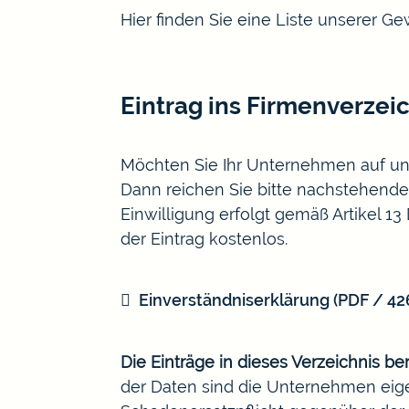
Hier finden Sie eine Liste unserer 
Eintrag ins Firmenverzei
Möchten Sie Ihr Unternehmen auf un
Dann reichen Sie bitte nachstehendes
Einwilligung erfolgt gemäß Artikel 1
der Eintrag kostenlos.
Einverständniserklärung
(PDF / 4
Die Einträge in dieses Verzeichnis be
der Daten sind die Unternehmen eige