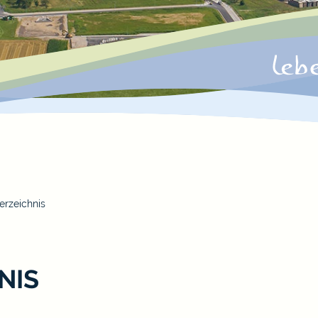
erzeichnis
NIS