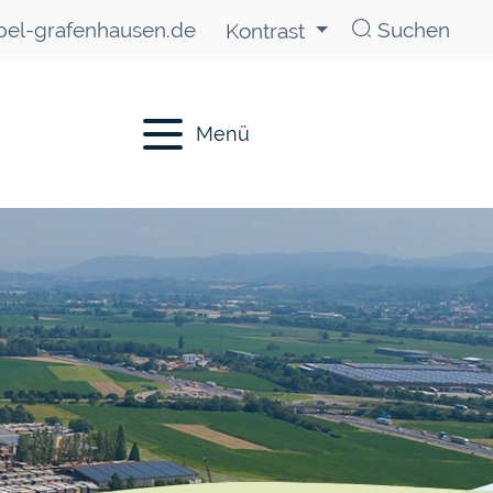
el-grafenhausen.de
Suchen
Kontrast
Menü