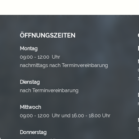
ÖFFNUNGSZEITEN
Montag
09:00 - 12:00 Uhr
nachmittags nach Terminvereinbarung
Dienstag
nach Terminvereinbarung
Mittwoch
09:00 - 12:00 Uhr und 16.00 - 18.00 Uhr
Donnerstag