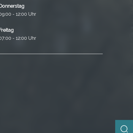
Donnerstag
09:00 - 12:00 Uhr
Freitag
07:00 - 12:00 Uhr