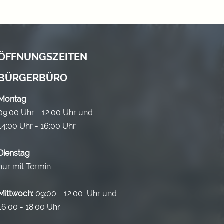
ÖFFNUNGSZEITEN
BÜRGERBÜRO
Montag
09:00 Uhr - 12:00 Uhr und
14:00 Uhr - 16:00 Uhr
Dienstag
nur mit Termin
Mittwoch:
09:00 - 12:00 Uhr und
16.00 - 18.00 Uhr