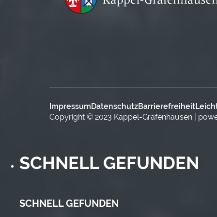
Impressum
Datenschutz
Barrierefreiheit
Leich
Copyright © 2023 Kappel-Grafenhausen | pow
SCHNELL GEFUNDEN
SCHNELL GEFUNDEN