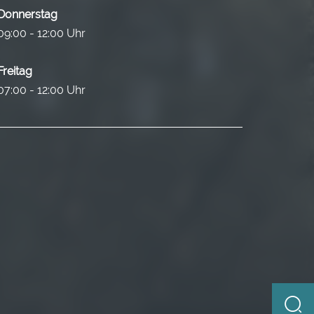
Donnerstag
09:00 - 12:00 Uhr
Freitag
07:00 - 12:00 Uhr