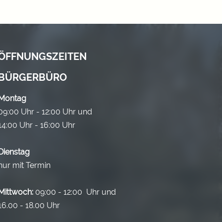
ÖFFNUNGSZEITEN
BÜRGERBÜRO
Montag
09:00 Uhr - 12:00 Uhr und
14:00 Uhr - 16:00 Uhr
Dienstag
nur mit Termin
Mittwoch:
09:00 - 12:00 Uhr und
16.00 - 18.00 Uhr