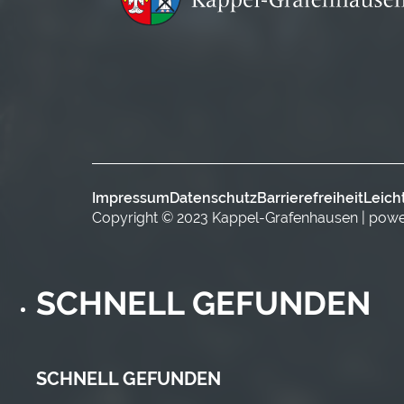
Impressum
Datenschutz
Barrierefreiheit
Leich
Copyright © 2023 Kappel-Grafenhausen | pow
SCHNELL GEFUNDEN
SCHNELL GEFUNDEN