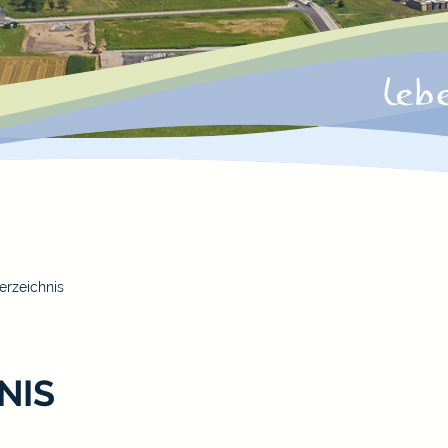
erzeichnis
NIS