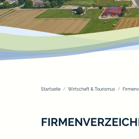
Startseite
Wirtschaft & Tourismus
Firmenv
FIRMENVERZEICH