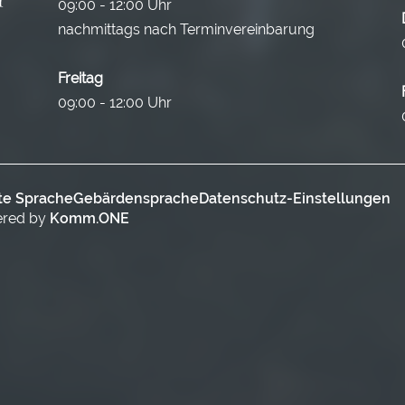
09:00 - 12:00 Uhr
nachmittags nach Terminvereinbarung
Freitag
09:00 - 12:00 Uhr
te Sprache
Gebärdensprache
Datenschutz-Einstellungen
ered by
Komm.ONE