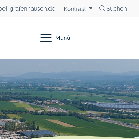
el-grafenhausen.de
Suchen
Kontrast
Menü