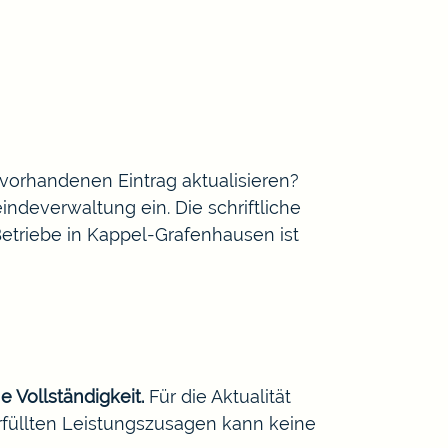
orhandenen Eintrag aktualisieren?
ndeverwaltung ein. Die schriftliche
Betriebe in Kappel-Grafenhausen ist
e Vollständigkeit.
Für die Aktualität
rfüllten Leistungszusagen kann keine