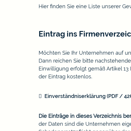
Hier finden Sie eine Liste unserer 
Eintrag ins Firmenverzei
Möchten Sie Ihr Unternehmen auf un
Dann reichen Sie bitte nachstehendes
Einwilligung erfolgt gemäß Artikel 1
der Eintrag kostenlos.
Einverständniserklärung
(PDF / 4
Die Einträge in dieses Verzeichnis be
der Daten sind die Unternehmen eige