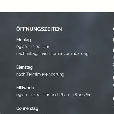
ÖFFNUNGSZEITEN
Montag
09:00 - 12:00 Uhr
nachmittags nach Terminvereinbarung
Dienstag
nach Terminvereinbarung
Mittwoch
09:00 - 12:00 Uhr und 16.00 - 18.00 Uhr
Donnerstag