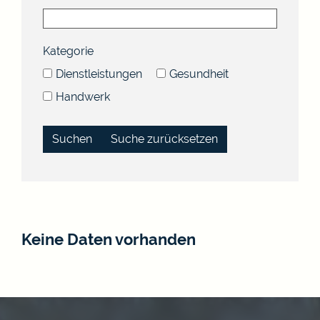
Kategorie
Dienstleistungen
Gesundheit
Handwerk
Suche zurücksetzen
Keine Daten vorhanden