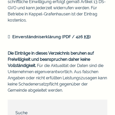
schriftliche Einwilligung erfolgt gemäß Artikel 13 DS-
GVO und kann jederzeit widerrufen werden. Für
Betriebe in Kappel-Grafenhausen ist der Eintrag
kostenlos.
Einverständniserklärung
(PDF / 426
KB
)
Die Einträge in dieses Verzeichnis beruhen auf
Freiwilligkeit und beanspruchen daher keine
Vollständigkeit.
Für die Aktualität der Daten sind die
Unternehmen eigenverantwortlich. Aus falschen
Angaben oder nicht erfüllten Leistungszusagen kann
keine Schadenersatzpflicht gegenüber der
Gemeinde abgeleitet werden.
Suche