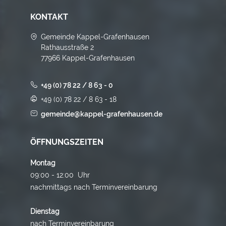
KONTAKT
Gemeinde Kappel-Grafenhausen
Rathausstraße 2
77966 Kappel-Grafenhausen
+49 (0) 78 22 / 8 63 - 0
+49 (0) 78 22 / 8 63 - 18
gemeinde@kappel-grafenhausen.de
ÖFFNUNGSZEITEN
Montag
09:00 - 12:00 Uhr
nachmittags nach Terminvereinbarung
Dienstag
nach Terminvereinbarung