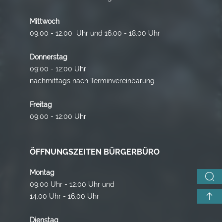
Mittwoch
09:00 - 12:00 Uhr und 16.00 - 18.00 Uhr
Donnerstag
09:00 - 12:00 Uhr
nachmittags nach Terminvereinbarung
Freitag
09:00 - 12:00 Uhr
ÖFFNUNGSZEITEN BÜRGERBÜRO
Montag
09:00 Uhr - 12:00 Uhr und
14:00 Uhr - 16:00 Uhr
Dienstag