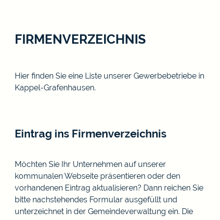
FIRMENVERZEICHNIS
Hier finden Sie eine Liste unserer Gewerbebetriebe in
Kappel-Grafenhausen.
Eintrag ins Firmenverzeichnis
Möchten Sie Ihr Unternehmen auf unserer
kommunalen Webseite präsentieren oder den
vorhandenen Eintrag aktualisieren? Dann reichen Sie
bitte nachstehendes Formular ausgefüllt und
unterzeichnet in der Gemeindeverwaltung ein. Die