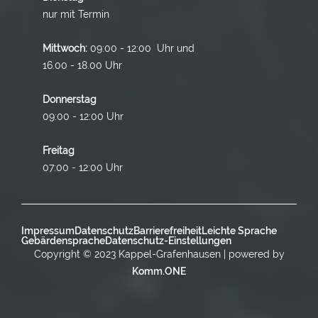
nur mit Termin
Mittwoch:
09:00 - 12:00 Uhr und
16.00 - 18.00 Uhr
Donnerstag
09:00 - 12:00 Uhr
Freitag
07:00 - 12:00 Uhr
Impressum
Datenschutz
Barrierefreiheit
Leichte Sprache
Gebärdensprache
Datenschutz-Einstellungen
Copyright © 2023 Kappel-Grafenhausen | powered by
Komm.ONE