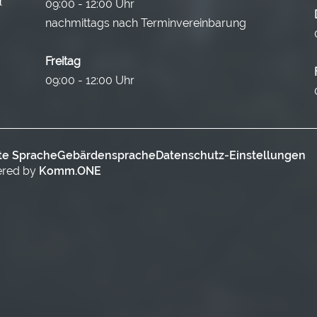
09:00 - 12:00 Uhr
nachmittags nach Terminvereinbarung
Freitag
09:00 - 12:00 Uhr
te Sprache
Gebärdensprache
Datenschutz-Einstellungen
ered by
Komm.ONE