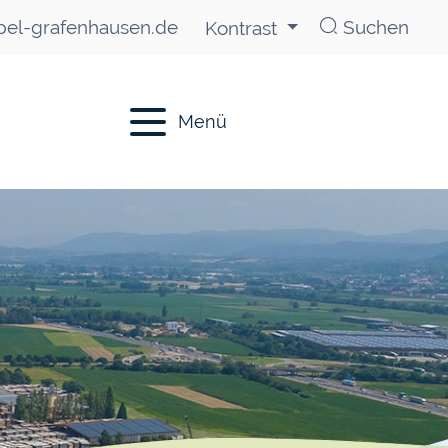
el-grafenhausen.de
Suchen
Kontrast
Menü