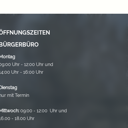
ÖFFNUNGSZEITEN
BÜRGERBÜRO
Montag
09:00 Uhr - 12:00 Uhr und
14:00 Uhr - 16:00 Uhr
Dienstag
nur mit Termin
Mittwoch:
09:00 - 12:00 Uhr und
16.00 - 18.00 Uhr