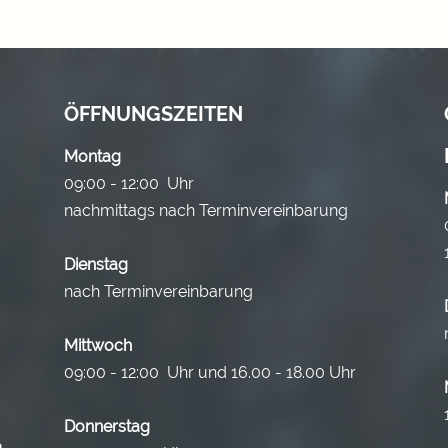
ÖFFNUNGSZEITEN
Montag
09:00 - 12:00 Uhr
nachmittags nach Terminvereinbarung
Dienstag
nach Terminvereinbarung
Mittwoch
09:00 - 12:00 Uhr und 16.00 - 18.00 Uhr
Donnerstag