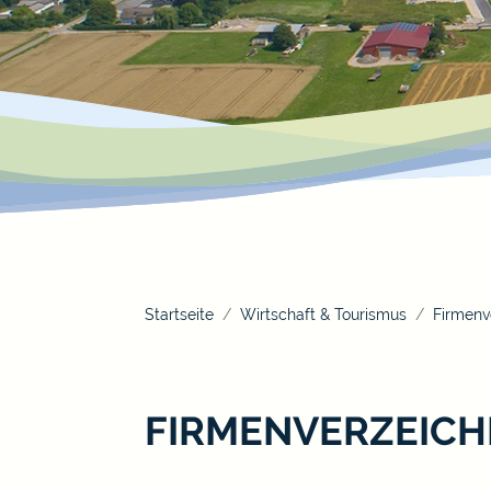
Startseite
Wirtschaft & Tourismus
Firmenv
FIRMENVERZEICH