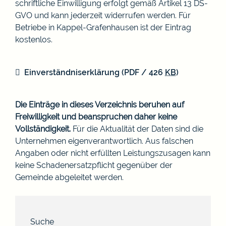
schriftliche Einwilligung erfolgt gemäß Artikel 13 DS-
GVO und kann jederzeit widerrufen werden. Für
Betriebe in Kappel-Grafenhausen ist der Eintrag
kostenlos.
Einverständniserklärung
(PDF / 426
KB
)
Die Einträge in dieses Verzeichnis beruhen auf
Freiwilligkeit und beanspruchen daher keine
Vollständigkeit.
Für die Aktualität der Daten sind die
Unternehmen eigenverantwortlich. Aus falschen
Angaben oder nicht erfüllten Leistungszusagen kann
keine Schadenersatzpflicht gegenüber der
Gemeinde abgeleitet werden.
Suche