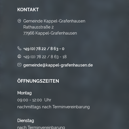
KONTAKT
Gemeinde Kappel-Grafenhausen
Rathausstraße 2
77966 Kappel-Grafenhausen
+49 (0) 78 22 / 8 63 - 0
+49 (0) 78 22 / 8 63 - 18
gemeinde@kappel-grafenhausen.de
ÖFFNUNGSZEITEN
Montag
09:00 - 12:00 Uhr
nachmittags nach Terminvereinbarung
Dienstag
nach Terminvereinbarung