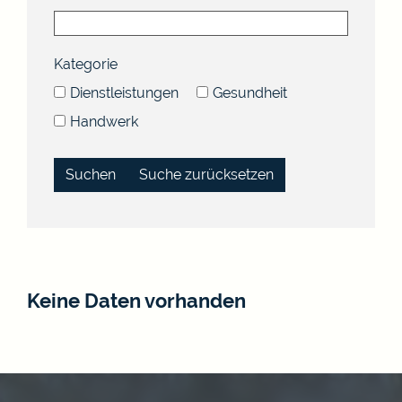
Kategorie
Dienstleistungen
Gesundheit
Handwerk
Suche zurücksetzen
Keine Daten vorhanden