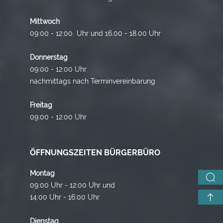
Mittwoch
09:00 - 12:00 Uhr und 16.00 - 18.00 Uhr
Donnerstag
09:00 - 12:00 Uhr
nachmittags nach Terminvereinbarung
Freitag
09:00 - 12:00 Uhr
ÖFFNUNGSZEITEN BÜRGERBÜRO
Montag
09:00 Uhr - 12:00 Uhr und
14:00 Uhr - 16:00 Uhr
Dienstag