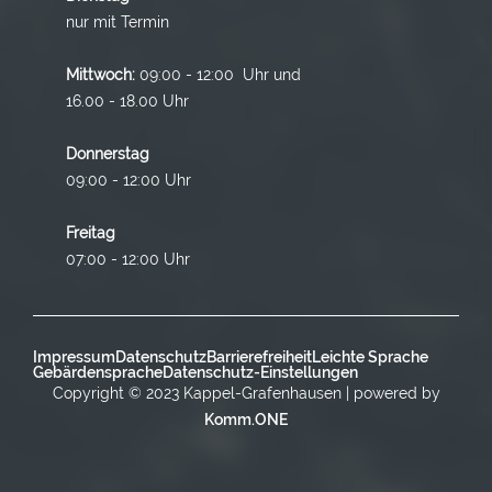
nur mit Termin
Mittwoch:
09:00 - 12:00 Uhr und
16.00 - 18.00 Uhr
Donnerstag
09:00 - 12:00 Uhr
Freitag
07:00 - 12:00 Uhr
Impressum
Datenschutz
Barrierefreiheit
Leichte Sprache
Gebärdensprache
Datenschutz-Einstellungen
Copyright © 2023 Kappel-Grafenhausen | powered by
Komm.ONE