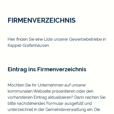
FIRMENVERZEICHNIS
Hier finden Sie eine Liste unserer Gewerbebetriebe in
Kappel-Grafenhausen.
Eintrag ins Firmenverzeichnis
Möchten Sie Ihr Unternehmen auf unserer
kommunalen Webseite präsentieren oder den
vorhandenen Eintrag aktualisieren? Dann reichen Sie
bitte nachstehendes Formular ausgefüllt und
unterzeichnet in der Gemeindeverwaltung ein. Die