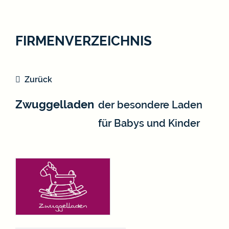
FIRMENVERZEICHNIS
Zurück
Zwuggelladen
der besondere Laden
für Babys und Kinder