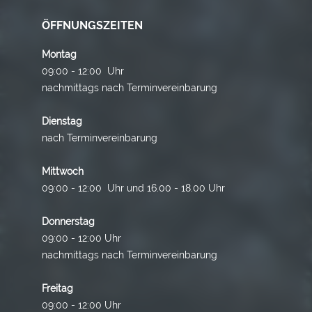
ÖFFNUNGSZEITEN
Montag
09:00 - 12:00 Uhr
nachmittags nach Terminvereinbarung
Dienstag
nach Terminvereinbarung
Mittwoch
09:00 - 12:00 Uhr und 16.00 - 18.00 Uhr
Donnerstag
09:00 - 12:00 Uhr
nachmittags nach Terminvereinbarung
Freitag
09:00 - 12:00 Uhr