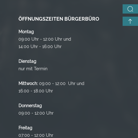
ÖFFNUNGSZEITEN BÜRGERBÜRO
Montag
09:00 Uhr - 12:00 Uhr und
14:00 Uhr - 16:00 Uhr
Dienstag
nur mit Termin
Mittwoch:
09:00 - 12:00 Uhr und
16.00 - 18.00 Uhr
Donnerstag
09:00 - 12:00 Uhr
Freitag
07:00 - 12:00 Uhr