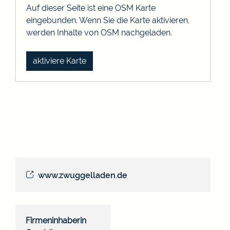
Auf dieser Seite ist eine OSM Karte
eingebunden. Wenn Sie die Karte aktivieren,
werden Inhalte von OSM nachgeladen.
aktiviere Karte
www.zwuggelladen.de
Firmeninhaberin