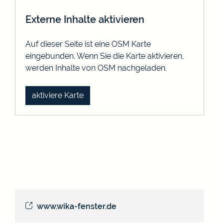
Externe Inhalte aktivieren
Auf dieser Seite ist eine OSM Karte
eingebunden. Wenn Sie die Karte aktivieren,
werden Inhalte von OSM nachgeladen.
aktiviere Karte
www.wika-fenster.de