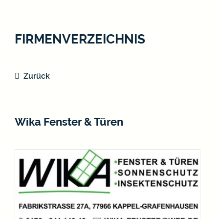
FIRMENVERZEICHNIS
Zurück
Wika Fenster & Türen