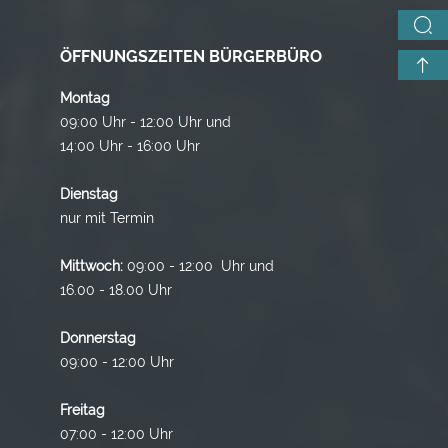
ÖFFNUNGSZEITEN BÜRGERBÜRO
Montag
09:00 Uhr - 12:00 Uhr und
14:00 Uhr - 16:00 Uhr
Dienstag
nur mit Termin
Mittwoch:
09:00 - 12:00 Uhr und
16.00 - 18.00 Uhr
Donnerstag
09:00 - 12:00 Uhr
Freitag
07:00 - 12:00 Uhr