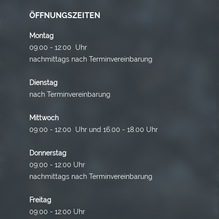
ÖFFNUNGSZEITEN
Montag
09:00 - 12:00 Uhr
nachmittags nach Terminvereinbarung
Dienstag
nach Terminvereinbarung
Mittwoch
09:00 - 12:00 Uhr und 16.00 - 18.00 Uhr
Donnerstag
09:00 - 12:00 Uhr
nachmittags nach Terminvereinbarung
Freitag
09:00 - 12:00 Uhr