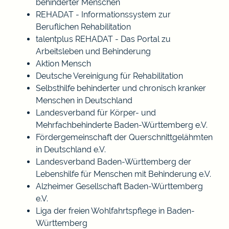
behinderter Menschen
REHADAT - Informationssystem zur
Beruflichen Rehabilitation
talentplus REHADAT - Das Portal zu
Arbeitsleben und Behinderung
Aktion Mensch
Deutsche Vereinigung für Rehabilitation
Selbsthilfe behinderter und chronisch kranker
Menschen in Deutschland
Landesverband für Körper- und
Mehrfachbehinderte Baden-Württemberg e.V.
Fördergemeinschaft der Querschnittgelähmten
in Deutschland e.V.
Landesverband Baden-Württemberg der
Lebenshilfe für Menschen mit Behinderung e.V.
Alzheimer Gesellschaft Baden-Württemberg
e.V.
Liga der freien Wohlfahrtspflege in Baden-
Württemberg