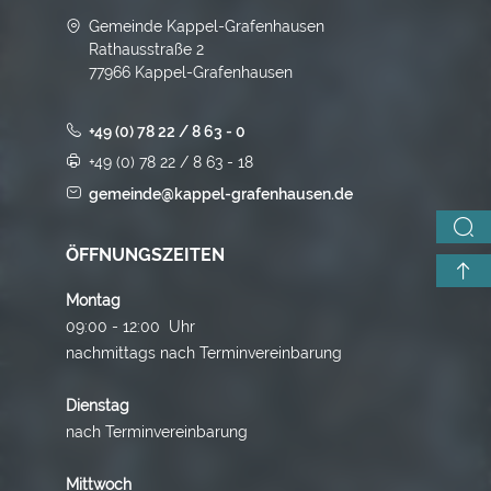
Gemeinde Kappel-Grafenhausen
Rathausstraße 2
77966 Kappel-Grafenhausen
+49 (0) 78 22 / 8 63 - 0
+49 (0) 78 22 / 8 63 - 18
gemeinde@kappel-grafenhausen.de
ÖFFNUNGSZEITEN
Montag
09:00 - 12:00 Uhr
nachmittags nach Terminvereinbarung
Dienstag
nach Terminvereinbarung
Mittwoch