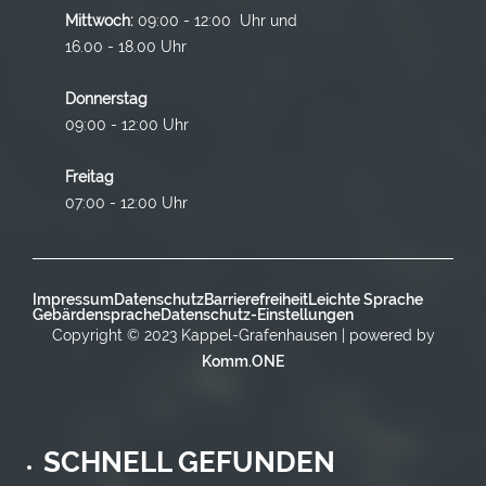
Mittwoch:
09:00 - 12:00 Uhr und
16.00 - 18.00 Uhr
Donnerstag
09:00 - 12:00 Uhr
Freitag
07:00 - 12:00 Uhr
Impressum
Datenschutz
Barrierefreiheit
Leichte Sprache
Gebärdensprache
Datenschutz-Einstellungen
Copyright © 2023 Kappel-Grafenhausen | powered by
Komm.ONE
SCHNELL GEFUNDEN