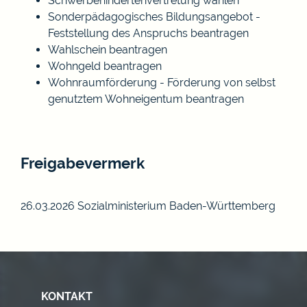
Schwerbehindertenvertretung wählen
Sonderpädagogisches Bildungsangebot -
Feststellung des Anspruchs beantragen
Wahlschein beantragen
Wohngeld beantragen
Wohnraumförderung - Förderung von selbst
genutztem Wohneigentum beantragen
Freigabevermerk
26.03.2026
Sozialministerium Baden-Württemberg
KONTAKT