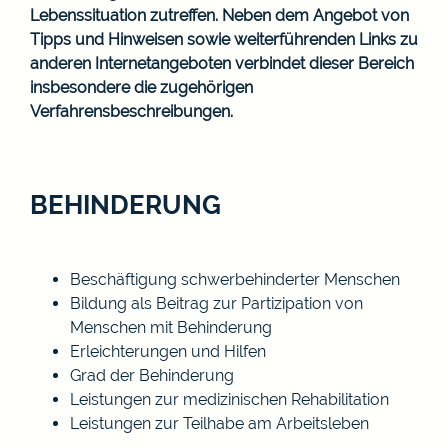
Lebenssituation zutreffen. Neben dem Angebot von
Tipps und Hinweisen sowie weiterführenden Links zu
anderen Internetangeboten verbindet dieser Bereich
insbesondere die zugehörigen
Verfahrensbeschreibungen.
BEHINDERUNG
Beschäftigung schwerbehinderter Menschen
Bildung als Beitrag zur Partizipation von
Menschen mit Behinderung
Erleichterungen und Hilfen
Grad der Behinderung
Leistungen zur medizinischen Rehabilitation
Leistungen zur Teilhabe am Arbeitsleben