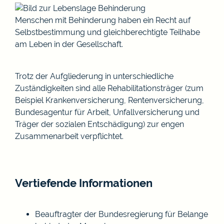
Menschen mit Behinderung haben ein Recht auf
Selbstbestimmung und gleichberechtigte Teilhabe
am Leben in der Gesellschaft.
Trotz der Aufgliederung in unterschiedliche
Zuständigkeiten sind alle Rehabilitationsträger (zum
Beispiel Krankenversicherung, Rentenversicherung,
Bundesagentur für Arbeit, Unfallversicherung und
Träger der sozialen Entschädigung) zur engen
Zusammenarbeit verpflichtet.
Vertiefende Informationen
Beauftragter der Bundesregierung für Belange