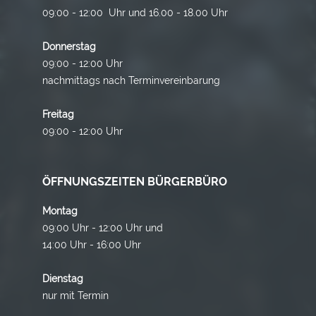
09:00 - 12:00 Uhr und 16.00 - 18.00 Uhr
Donnerstag
09:00 - 12:00 Uhr
nachmittags nach Terminvereinbarung
Freitag
09:00 - 12:00 Uhr
ÖFFNUNGSZEITEN BÜRGERBÜRO
Montag
09:00 Uhr - 12:00 Uhr und
14:00 Uhr - 16:00 Uhr
Dienstag
nur mit Termin