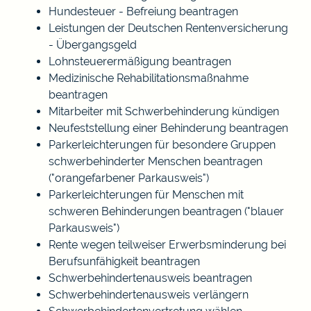
Hundesteuer - Befreiung beantragen
Leistungen der Deutschen Rentenversicherung
- Übergangsgeld
Lohnsteuerermäßigung beantragen
Medizinische Rehabilitationsmaßnahme
beantragen
Mitarbeiter mit Schwerbehinderung kündigen
Neufeststellung einer Behinderung beantragen
Parkerleichterungen für besondere Gruppen
schwerbehinderter Menschen beantragen
("orangefarbener Parkausweis")
Parkerleichterungen für Menschen mit
schweren Behinderungen beantragen ("blauer
Parkausweis")
Rente wegen teilweiser Erwerbsminderung bei
Berufsunfähigkeit beantragen
Schwerbehindertenausweis beantragen
Schwerbehindertenausweis verlängern