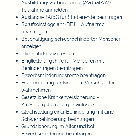
Ausbildungsvorbereitungg (AVdual/AV) -
Teilnahme anmelden
Auslands-BAföG für Studierende beantragen
Berufseinstiegsjahr (BEJ) - Aufnahme
beantragen
Beschäftigung schwerbehinderter Menschen
anzeigen
Blindenhilfe beantragen
Eingliederungshilfe für Menschen mit
Behinderungen beantragen
Erwerbsminderungsrente beantragen
Frühförderung für Kinder im Vorschulalter
wahrnehmen
Gesetzliche Krankenversicherung -
Zuzahlungsbefreiung beantragen
Gleichstellung einer Behinderung mit einer
Schwerbehinderung beantragen
Grundsicherung im Alter und bei
Erwerbsminderung beantragen