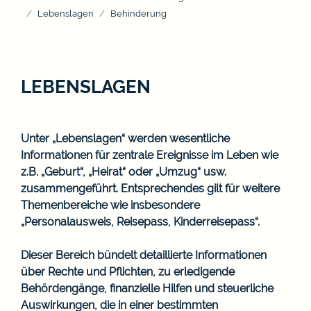
Lebenslagen
Behinderung
LEBENSLAGEN
Unter „Lebenslagen“ werden wesentliche
Informationen für zentrale Ereignisse im Leben wie
z.B. „Geburt“, „Heirat“ oder „Umzug“ usw.
zusammengeführt. Entsprechendes gilt für weitere
Themenbereiche wie insbesondere
„Personalausweis, Reisepass, Kinderreisepass“.
Dieser Bereich bündelt detaillierte Informationen
über Rechte und Pflichten, zu erledigende
Behördengänge, finanzielle Hilfen und steuerliche
Auswirkungen, die in einer bestimmten