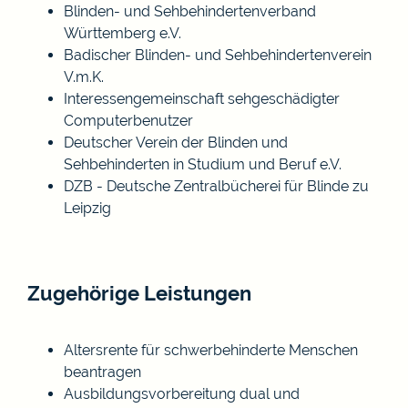
Blinden- und Sehbehindertenverband
Württemberg e.V.
Badischer Blinden- und Sehbehindertenverein
V.m.K.
Interessengemeinschaft sehgeschädigter
Computerbenutzer
Deutscher Verein der Blinden und
Sehbehinderten in Studium und Beruf e.V.
DZB - Deutsche Zentralbücherei für Blinde zu
Leipzig
Zugehörige Leistungen
Altersrente für schwerbehinderte Menschen
beantragen
Ausbildungsvorbereitung dual und