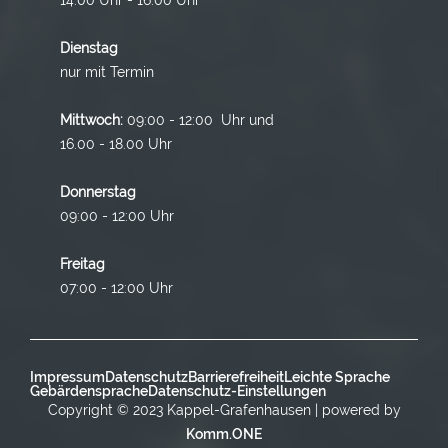
Dienstag
nur mit Termin
Mittwoch:
09:00 - 12:00 Uhr und
16.00 - 18.00 Uhr
Donnerstag
09:00 - 12:00 Uhr
Freitag
07:00 - 12:00 Uhr
Impressum
Datenschutz
Barrierefreiheit
Leichte Sprache
Gebärdensprache
Datenschutz-Einstellungen
Copyright © 2023 Kappel-Grafenhausen | powered by
Komm.ONE