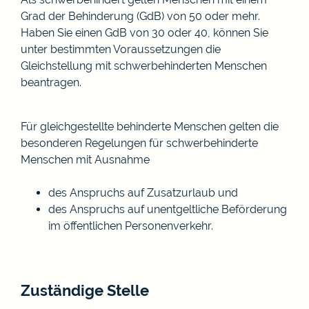
Grad der Behinderung (GdB) von 50 oder mehr.
Haben Sie einen GdB von 30 oder 40, können Sie
unter bestimmten Voraussetzungen die
Gleichstellung mit schwerbehinderten Menschen
beantragen.
Für gleichgestellte behinderte Menschen gelten die
besonderen Regelungen für schwerbehinderte
Menschen mit Ausnahme
des Anspruchs auf Zusatzurlaub und
des Anspruchs auf unentgeltliche Beförderung
im öffentlichen Personenverkehr.
Zuständige Stelle