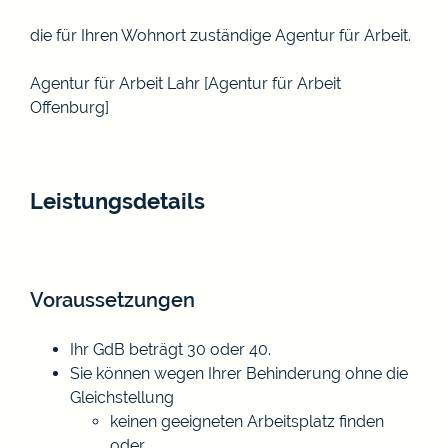
die für Ihren Wohnort zuständige Agentur für Arbeit.
Agentur für Arbeit Lahr [Agentur für Arbeit
Offenburg]
Leistungsdetails
Voraussetzungen
Ihr GdB beträgt 30 oder 40.
Sie können wegen Ihrer Behinderung ohne die
Gleichstellung
keinen geeigneten Arbeitsplatz finden
oder