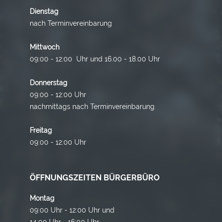
Dienstag
nach Terminvereinbarung
Mittwoch
09:00 - 12:00 Uhr und 16.00 - 18.00 Uhr
Donnerstag
09:00 - 12:00 Uhr
nachmittags nach Terminvereinbarung
Freitag
09:00 - 12:00 Uhr
ÖFFNUNGSZEITEN BÜRGERBÜRO
Montag
09:00 Uhr - 12:00 Uhr und
14:00 Uhr - 16:00 Uhr