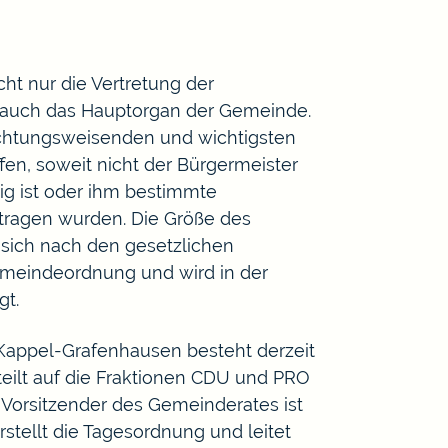
cht nur die Vertretung der
 auch das Hauptorgan der Gemeinde.
ichtungsweisenden und wichtigsten
en, soweit nicht der Bürgermeister
ig ist oder ihm bestimmte
tragen wurden. Die Größe des
 sich nach den gesetzlichen
eindeordnung und wird in der
gt.
Kappel-Grafenhausen besteht derzeit
rteilt auf die Fraktionen CDU und PRO
Vorsitzender des Gemeinderates ist
rstellt die Tagesordnung und leitet