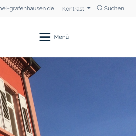
el-grafenhausen.de
Suchen
Kontrast
Menü