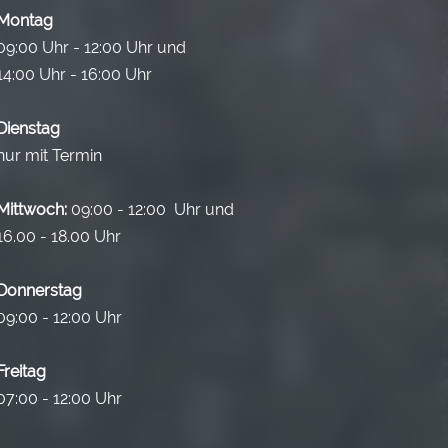
Montag
09:00 Uhr - 12:00 Uhr und
14:00 Uhr - 16:00 Uhr
Dienstag
nur mit Termin
Mittwoch:
09:00 - 12:00 Uhr und
16.00 - 18.00 Uhr
Donnerstag
09:00 - 12:00 Uhr
Freitag
07:00 - 12:00 Uhr