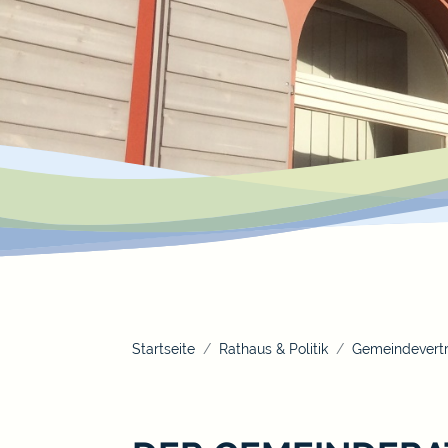
Startseite
Rathaus & Politik
Gemeindevertr