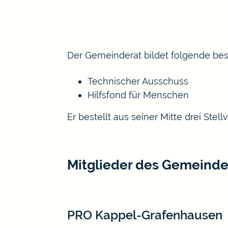
Der Gemeinderat bildet folgende be
Technischer Ausschuss
Hilfsfond für Menschen
Er bestellt aus seiner Mitte drei Ste
Mitglieder des Gemeinde
PRO Kappel-Grafenhausen