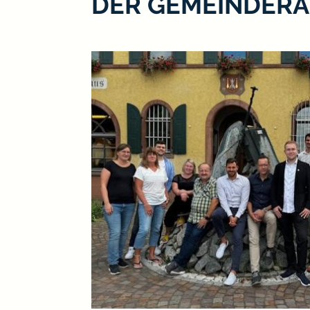
DER GEMEINDERA