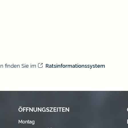
n finden Sie im
Ratsinformationssystem
ÖFFNUNGSZEITEN
Montag