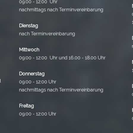
09:00 - 12:00 Uhr
nachmittags nach Terminvereinbarung
Dienstag
nach Terminvereinbarung
Mittwoch
09:00 - 12:00 Uhr und 16.00 - 18.00 Uhr
Donnerstag
09:00 - 12:00 Uhr
nachmittags nach Terminvereinbarung
Freitag
09:00 - 12:00 Uhr