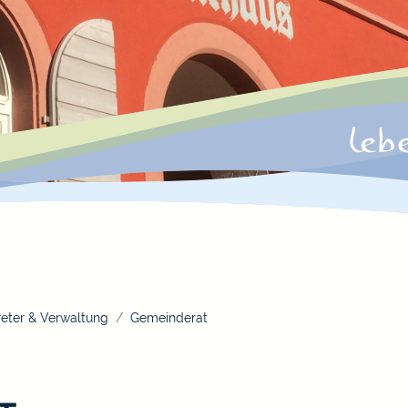
eter & Verwaltung
Gemeinderat