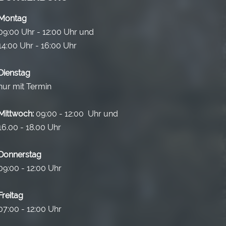
Montag
09:00 Uhr - 12:00 Uhr und
14:00 Uhr - 16:00 Uhr
Dienstag
nur mit Termin
Mittwoch:
09:00 - 12:00 Uhr und
16.00 - 18.00 Uhr
Donnerstag
09:00 - 12:00 Uhr
Freitag
07:00 - 12:00 Uhr