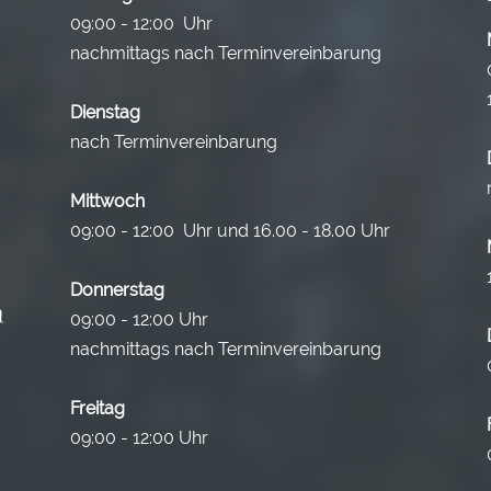
09:00 - 12:00 Uhr
nachmittags nach Terminvereinbarung
Dienstag
nach Terminvereinbarung
Mittwoch
09:00 - 12:00 Uhr und 16.00 - 18.00 Uhr
Donnerstag
09:00 - 12:00 Uhr
nachmittags nach Terminvereinbarung
Freitag
09:00 - 12:00 Uhr