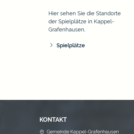
Hier sehen Sie die Standorte
der Spielplätze in Kappel-
Grafenhausen.
Spielplätze
KONTAKT
Gemeinde Kappel-Grafenhausen