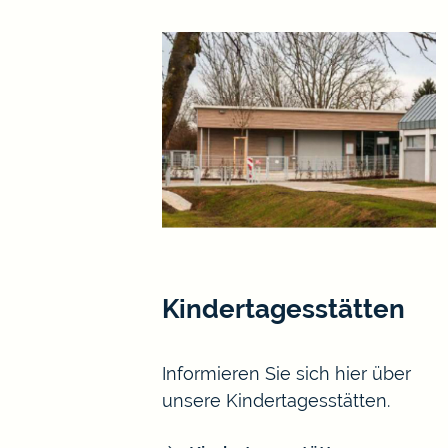
Kindertagesstätten
Informieren Sie sich hier über
unsere Kindertagesstätten.