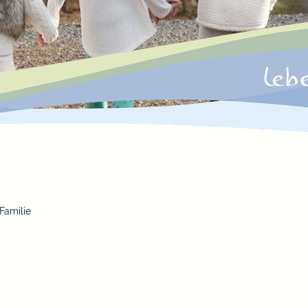
Familie