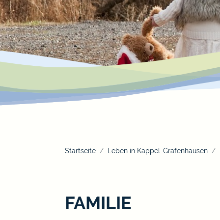
Startseite
Leben in Kappel-Grafenhausen
FAMILIE